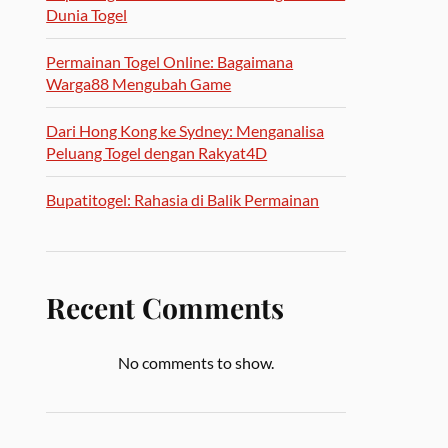
Dunia Togel
Permainan Togel Online: Bagaimana
Warga88 Mengubah Game
Dari Hong Kong ke Sydney: Menganalisa
Peluang Togel dengan Rakyat4D
Bupatitogel: Rahasia di Balik Permainan
Recent Comments
No comments to show.