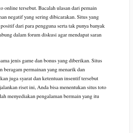
o online tersebut. Bacalah ulasan dari pemain
an negatif yang sering dibicarakan. Situs yang
positif dari para pengguna serta tak punya banyak
abung dalam forum diskusi agar mendapat saran
sama jenis game dan bonus yang diberikan. Situs
an beragam permainan yang menarik dan
kan juga syarat dan ketentuan insentif tersebut
jalankan riset ini, Anda bisa menentukan situs toto
malah menyediakan pengalaman bermain yang itu