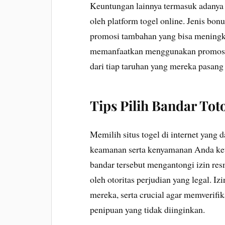
Keuntungan lainnya termasuk adanya
oleh platform togel online. Jenis bon
promosi tambahan yang bisa meningk
memanfaatkan menggunakan promosi t
dari tiap taruhan yang mereka pasa
Tips Pilih Bandar Tot
Memilih situs togel di internet yang
keamanan serta kenyamanan Anda keti
bandar tersebut mengantongi izin re
oleh otoritas perjudian yang legal. Iz
mereka, serta crucial agar memverifi
penipuan yang tidak diinginkan.