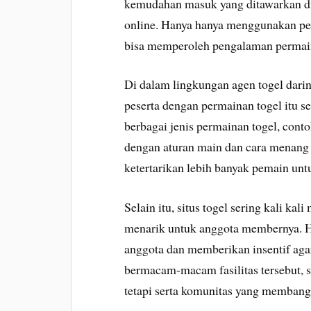
kemudahan masuk yang ditawarkan dib
online. Hanya hanya menggunakan pe
bisa memperoleh pengalaman permaina
Di dalam lingkungan agen togel daring
peserta dengan permainan togel itu s
berbagai jenis permainan togel, conto
dengan aturan main dan cara menang
ketertarikan lebih banyak pemain un
Selain itu, situs togel sering kali k
menarik untuk anggota membernya. Ha
anggota dan memberikan insentif agar
bermacam-macam fasilitas tersebut, si
tetapi serta komunitas yang membang