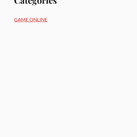
Categories
GAME ONLINE