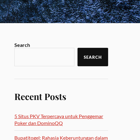
Search
SEARCH
Recent Posts
5 Situs PKV Terpercaya untuk Penggemar
Poker dan DominoQQ
Bupatitogel: Rahasia Keberuntungan dalam