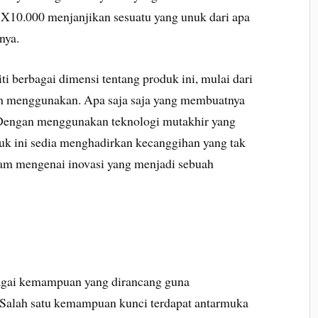
X10.000 menjanjikan sesuatu yang unuk dari apa
nya.
 berbagai dimensi tentang produk ini, mulai dari
m menggunakan. Apa saja saja yang membuatnya
i? Dengan menggunakan teknologi mutakhir yang
duk ini sedia menghadirkan kecanggihan yang tak
alam mengenai inovasi yang menjadi sebuah
agai kemampuan yang dirancang guna
Salah satu kemampuan kunci terdapat antarmuka