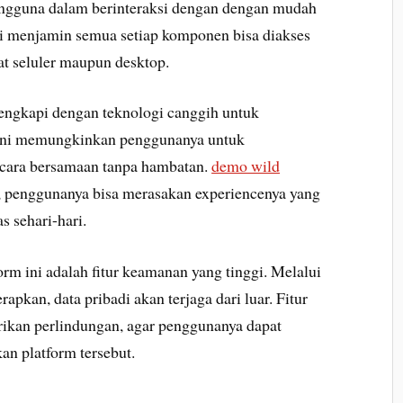
engguna dalam berinteraksi dengan dengan mudah
si menjamin semua setiap komponen bisa diakses
kat seluler maupun desktop.
engkapi dengan teknologi canggih untuk
ur ini memungkinkan penggunanya untuk
cara bersamaan tanpa hambatan.
demo wild
 penggunanya bisa merasakan experiencenya yang
s sehari-hari.
m ini adalah fitur keamanan yang tinggi. Melalui
apkan, data pribadi akan terjaga dari luar. Fitur
rikan perlindungan, agar penggunanya dapat
 platform tersebut.