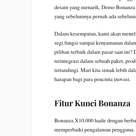
desain yang menarik, Demo Bonanza 
yang sebelumnya pernah ada sebelum
Dalam kesempatan, kami akan meneliti
segi fungsi sampai kenyamanan dala
pilihan terbaik dalam pasar saat in
terintegrasi dalam sebuah paket, pro
tertandingi. Mari kita simak lebih d
harapan bagi para pencinta inovasi.
Fitur Kunci Bonanza
Bonanza X10.000 hadir dengan berb
memperbaiki pengalaman pengguna. 