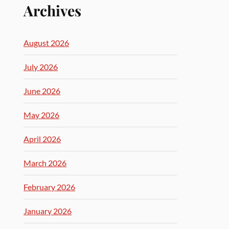
Archives
August 2026
July 2026
June 2026
May 2026
April 2026
March 2026
February 2026
January 2026