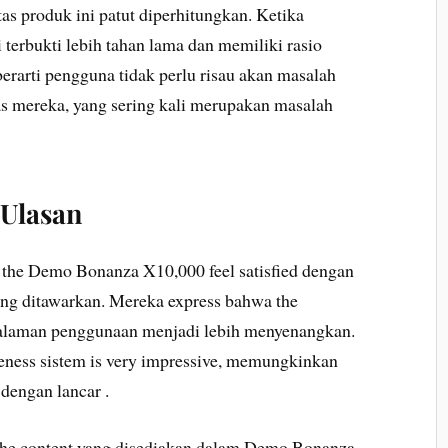
tas produk ini patut diperhitungkan. Ketika
 terbukti lebih tahan lama dan memiliki rasio
berarti pengguna tidak perlu risau akan masalah
s mereka, yang sering kali merupakan masalah
 Ulasan
he Demo Bonanza X10,000 feel satisfied dengan
ang ditawarkan. Mereka express bahwa the
ngalaman penggunaan menjadi lebih menyenangkan.
veness sistem is very impressive, memungkinkan
 dengan lancar .
i the content yang disediakan dalam Demo Bonanza