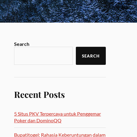
Search
SEARCH
Recent Posts
5 Situs PKV Terpercaya untuk Penggemar
Poker dan DominoQQ
Bupatitogel: Rahasia Keberuntungan dalam