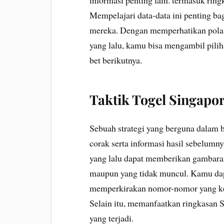
informasi penting lain. termasuk ring
Mempelajari data-data ini penting b
mereka. Dengan memperhatikan pola da
yang lalu, kamu bisa mengambil pili
bet berikutnya.
Taktik Togel Singapo
Sebuah strategi yang berguna dalam
corak serta informasi hasil sebelumn
yang lalu dapat memberikan gambaran
maupun yang tidak muncul. Kamu dap
memperkirakan nomor-nomor yang ke
Selain itu, memanfaatkan ringkasan S
yang terjadi.