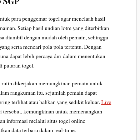
p SGP
untuk para penggemar togel agar menelaah hasil
ainan. Setiap hasil undian lotre yang diterbitkan
sa diambil dengan mudah oleh pemain, sehingga
ng serta mencari pola pola tertentu. Dengan
guna dapat lebih percaya diri dalam menentukan
i putaran togel.
 rutin dikerjakan memungkinan pemain untuk
Dalam rangkuman itu, sejumlah pemain dapat
ing terlihat atau bahkan yang sedikit keluar.
Live
i tersebut, kemungkinan untuk memenangkan
n informasi melalui situs togel online
an data terbaru dalam real-time.