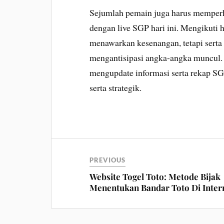
Sejumlah pemain juga harus memperhat
dengan live SGP hari ini. Mengikuti 
menawarkan kesenangan, tetapi serta
mengantisipasi angka-angka muncul. O
mengupdate informasi serta rekap SG
serta strategik.
PREVIOUS
Website Togel Toto: Metode Bijak
Menentukan Bandar Toto Di Inter