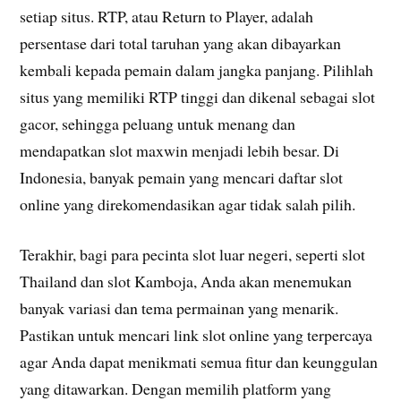
setiap situs. RTP, atau Return to Player, adalah
persentase dari total taruhan yang akan dibayarkan
kembali kepada pemain dalam jangka panjang. Pilihlah
situs yang memiliki RTP tinggi dan dikenal sebagai slot
gacor, sehingga peluang untuk menang dan
mendapatkan slot maxwin menjadi lebih besar. Di
Indonesia, banyak pemain yang mencari daftar slot
online yang direkomendasikan agar tidak salah pilih.
Terakhir, bagi para pecinta slot luar negeri, seperti slot
Thailand dan slot Kamboja, Anda akan menemukan
banyak variasi dan tema permainan yang menarik.
Pastikan untuk mencari link slot online yang terpercaya
agar Anda dapat menikmati semua fitur dan keunggulan
yang ditawarkan. Dengan memilih platform yang