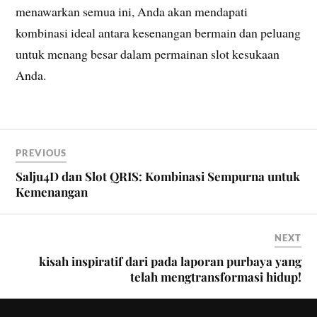
menawarkan semua ini, Anda akan mendapati
kombinasi ideal antara kesenangan bermain dan peluang
untuk menang besar dalam permainan slot kesukaan
Anda.
PREVIOUS
Salju4D dan Slot QRIS: Kombinasi Sempurna untuk
Kemenangan
NEXT
kisah inspiratif dari pada laporan purbaya yang
telah mengtransformasi hidup!