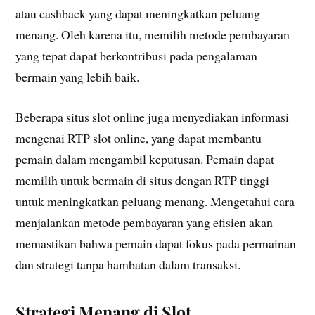
atau cashback yang dapat meningkatkan peluang
menang. Oleh karena itu, memilih metode pembayaran
yang tepat dapat berkontribusi pada pengalaman
bermain yang lebih baik.
Beberapa situs slot online juga menyediakan informasi
mengenai RTP slot online, yang dapat membantu
pemain dalam mengambil keputusan. Pemain dapat
memilih untuk bermain di situs dengan RTP tinggi
untuk meningkatkan peluang menang. Mengetahui cara
menjalankan metode pembayaran yang efisien akan
memastikan bahwa pemain dapat fokus pada permainan
dan strategi tanpa hambatan dalam transaksi.
Strategi Menang di Slot