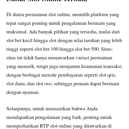
Di dunia permainan slot online, memilih platform yang
tepat sangat penting untuk pengalaman bermain yang
maksimal. Ada banyak pilihan yang tersedia, mulai dari
slot bet kecil hingga slot dengan nilai taruhan yang lebih
tinggi seperti slot bet 100 hingga slot bet 500. Situs-
situs ini tidak hanya menawarkan variasi permainan
yang menarik, tetapi juga menjamin keamanan transaksi
dengan berbagai metode pembayaran seperti slot qris,
slot dana, dan slot ovo, sehingga pemain dapat bermain
dengan nyaman.
Selanjutnya, untuk memastikan bahwa Anda
mendapatkan pengalaman yang baik, penting untuk
memperhatikan RTP slot online yang ditawarkan di