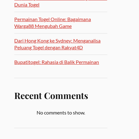
Dunia Togel
Permainan Togel Online: Bagaimana
Warga88 Mengubah Game
Dari Hong Kong ke Sydney: Menganalisa
Peluang Togel dengan Rakyat4D
Bupatitogel: Rahasia di Balik Permainan
Recent Comments
No comments to show.