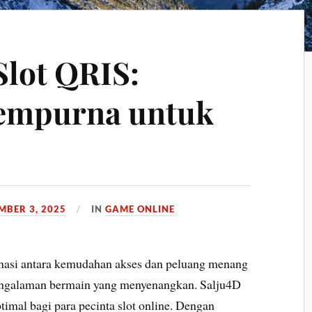
Slot QRIS:
empurna untuk
BER 3, 2025
IN
GAME ONLINE
inasi antara kemudahan akses dan peluang menang
engalaman bermain yang menyenangkan. Salju4D
timal bagi para pecinta slot online. Dengan