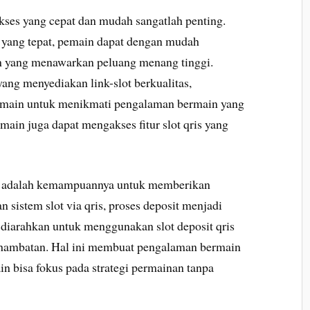
kses yang cepat dan mudah sangatlah penting.
 yang tepat, pemain dapat dengan mudah
 yang menawarkan peluang menang tinggi.
yang menyediakan link-slot berkualitas,
main untuk menikmati pengalaman bermain yang
emain juga dapat mengakses fitur slot qris yang
cor adalah kemampuannya untuk memberikan
 sistem slot via qris, proses deposit menjadi
n diarahkan untuk menggunakan slot deposit qris
 hambatan. Hal ini membuat pengalaman bermain
 bisa fokus pada strategi permainan tanpa