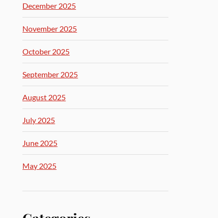
December 2025
November 2025
October 2025
September 2025
August 2025
July 2025
June 2025
May 2025