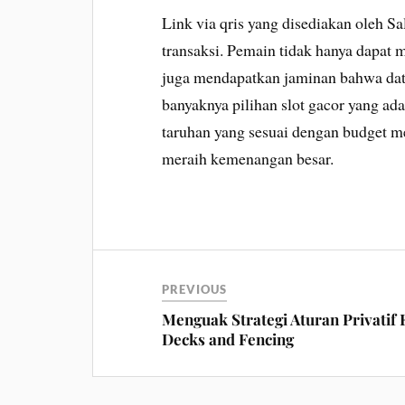
Link via qris yang disediakan oleh 
transaksi. Pemain tidak hanya dapat m
juga mendapatkan jaminan bahwa dat
banyaknya pilihan slot gacor yang a
taruhan yang sesuai dengan budget 
meraih kemenangan besar.
PREVIOUS
Menguak Strategi Aturan Privatif 
Decks and Fencing