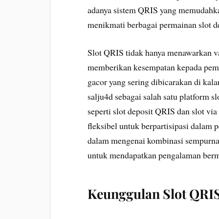
adanya sistem QRIS yang memudahkan 
menikmati berbagai permainan slot d
Slot QRIS tidak hanya menawarkan va
memberikan kesempatan kepada pema
gacor yang sering dibicarakan di ka
salju4d sebagai salah satu platform s
seperti slot deposit QRIS dan slot vi
fleksibel untuk berpartisipasi dalam 
dalam mengenai kombinasi sempurna
untuk mendapatkan pengalaman berm
Keunggulan Slot QRI