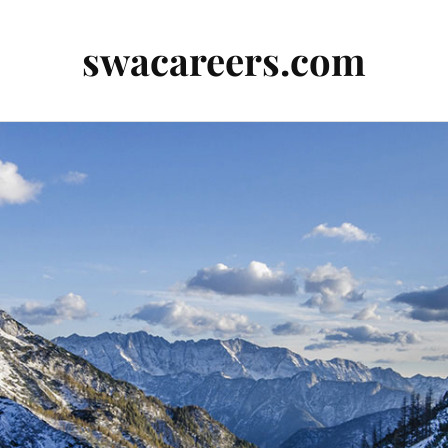
swacareers.com