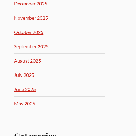
December 2025
November 2025
October 2025
September 2025
August 2025
July 2025
June 2025
May 2025