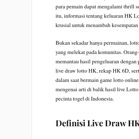
para pemain dapat mengalami thrill s
itu, informasi tentang keluaran HK L
krusial untuk menambah kesempatan 
Bukan sekadar hanya permainan, lotto
yang melekat pada komunitas. Orang-o
memantau hasil pengeluaran dengan 
live draw lotto HK, rekap HK 6D, ser
dalam saat bermain game lotto online. 
mengenai arti di balik hasil live Lot
pecinta togel di Indonesia.
Definisi Live Draw HK