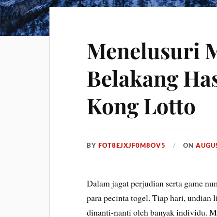
Menelusuri 
Belakang Has
Kong Lotto
BY
FOT8EJXJF0M8OV5
ON
AUGUS
Dalam jagat perjudian serta game num
para pecinta togel. Tiap hari, undia
dinanti-nanti oleh banyak individu. 