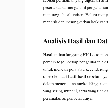
sebuah permainan yang digemari di I
peserta dapat mengalami pengalaman 
menunggu hasil undian. Hal ini menj
menarik dan meningkatkan keikutsert
Analisis Hasil dan Da
Hasil undian langsung HK Lotto meny
pemain togel. Setiap pengeluaran hk 
untuk mencari pola atau kecenderun
diperoleh dari hasil-hasil sebelumny
dalam menentukan angka. Ringkasan
yang sering muncul, serta yang tidak 
peramalan angka berikutnya.