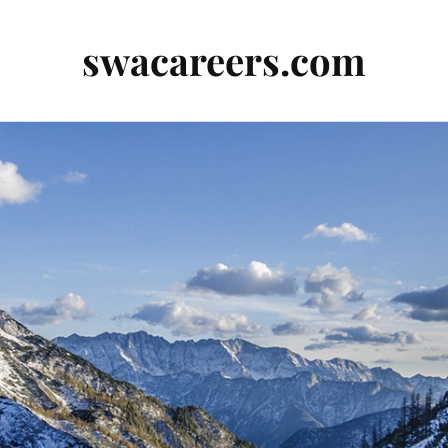
swacareers.com