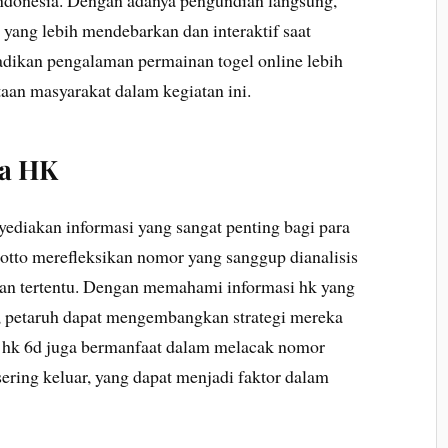
ndonesia. Dengan adanya pengundian langsung,
yang lebih mendebarkan dan interaktif saat
adikan pengalaman permainan togel online lebih
aan masyarakat dalam kegiatan ini.
ta HK
ediakan informasi yang sangat penting bagi para
lotto merefleksikan nomor yang sanggup dianalisis
gan tertentu. Dengan memahami informasi hk yang
a, petaruh dapat mengembangkan strategi mereka
 hk 6d juga bermanfaat dalam melacak nomor
sering keluar, yang dapat menjadi faktor dalam