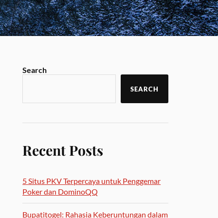
Search
SEARCH
Recent Posts
5 Situs PKV Terpercaya untuk Penggemar
Poker dan DominoQQ
Bupatitogel: Rahasia Keberuntungan dalam