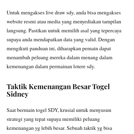
Untuk mengakses live draw sdy, anda bisa mengakses
website resmi atau media yang menyediakan tampilan
langsung. Pastikan untuk memilih asal yang tepercaya
supaya anda mendapatkan data yang valid. Dengan
mengikuti panduan ini, diharapkan pemain dapat
menambah peluang mereka dalam menang dalam
kemenangan dalam permainan lotere sdy.
Taktik Kemenangan Besar Togel
Sidney
Saat bermain togel SDY, krusial untuk menyusun
strategi yang tepat supaya memiliki peluang
kemenangan yg lebih besar. Sebuah taktik yg bisa