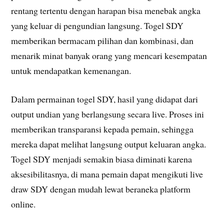
rentang tertentu dengan harapan bisa menebak angka
yang keluar di pengundian langsung. Togel SDY
memberikan bermacam pilihan dan kombinasi, dan
menarik minat banyak orang yang mencari kesempatan
untuk mendapatkan kemenangan.
Dalam permainan togel SDY, hasil yang didapat dari
output undian yang berlangsung secara live. Proses ini
memberikan transparansi kepada pemain, sehingga
mereka dapat melihat langsung output keluaran angka.
Togel SDY menjadi semakin biasa diminati karena
aksesibilitasnya, di mana pemain dapat mengikuti live
draw SDY dengan mudah lewat beraneka platform
online.