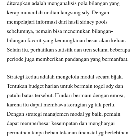
diterapkan adalah menganalisis pola bilangan yang
kerap muncul di undian langsung sdy. Dengan
mempelajari informasi dari hasil sidney pools
sebelumnya, pemain bisa menemukan bilangan-
bilangan favorit yang kemungkinan besar akan keluar.
Selain itu, perhatikan statistik dan tren selama beberapa
periode juga memberikan pandangan yang bermanfaat.
Strategi kedua adalah mengelola modal secara bijak.
Tentukan budget harian untuk bermain togel sdy dan
patuhi batas tersebut. Hindari bermain dengan emosi,
karena itu dapat membawa kerugian yg tak perlu.
Dengan strategi manajemen modal yg baik, pemain
dapat memperbesar kesempatan dan menghargai
permainan tanpa beban tekanan finansial yg berlebihan.