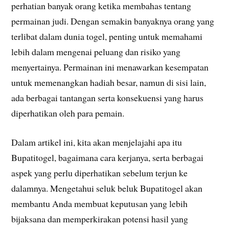
perhatian banyak orang ketika membahas tentang
permainan judi. Dengan semakin banyaknya orang yang
terlibat dalam dunia togel, penting untuk memahami
lebih dalam mengenai peluang dan risiko yang
menyertainya. Permainan ini menawarkan kesempatan
untuk memenangkan hadiah besar, namun di sisi lain,
ada berbagai tantangan serta konsekuensi yang harus
diperhatikan oleh para pemain.
Dalam artikel ini, kita akan menjelajahi apa itu
Bupatitogel, bagaimana cara kerjanya, serta berbagai
aspek yang perlu diperhatikan sebelum terjun ke
dalamnya. Mengetahui seluk beluk Bupatitogel akan
membantu Anda membuat keputusan yang lebih
bijaksana dan memperkirakan potensi hasil yang