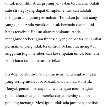
untuk memiliki strategi yang jelas dan terencana. Salah
satu strategi yang dapat diimplementasikan adalah
mengatur anggaran permainan. Tentukan jumlah uang
yang dapat Anda gunakan untuk bermain dan patuhi
batas tersebut. Hal ini akan membantu Anda
menghindari kerugian finansial yang dapat terjadi akibat
permainan yang tidak terkontrol. Selain itu, mengatur
anggaran juga memberikan kesempatan untuk bermain
lebih lama tanpa merasa tertekan.
Strategi berikutnya adalah mencari tahu angka-angka
yang sering muncul berdasarkan data atau statistik.
Banyak pemain percaya bahwa dengan mempelajari
pola keluaran angka, mereka dapat meningkatkan
peluang menang. Meskipun tidak ada jaminan, analisis