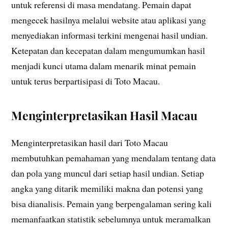
untuk referensi di masa mendatang. Pemain dapat
mengecek hasilnya melalui website atau aplikasi yang
menyediakan informasi terkini mengenai hasil undian.
Ketepatan dan kecepatan dalam mengumumkan hasil
menjadi kunci utama dalam menarik minat pemain
untuk terus berpartisipasi di Toto Macau.
Menginterpretasikan Hasil Macau
Menginterpretasikan hasil dari Toto Macau
membutuhkan pemahaman yang mendalam tentang data
dan pola yang muncul dari setiap hasil undian. Setiap
angka yang ditarik memiliki makna dan potensi yang
bisa dianalisis. Pemain yang berpengalaman sering kali
memanfaatkan statistik sebelumnya untuk meramalkan