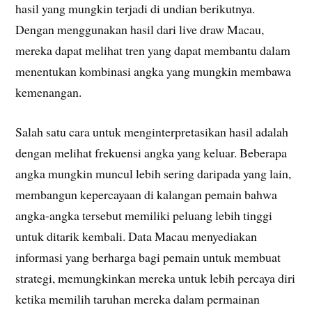
hasil yang mungkin terjadi di undian berikutnya.
Dengan menggunakan hasil dari live draw Macau,
mereka dapat melihat tren yang dapat membantu dalam
menentukan kombinasi angka yang mungkin membawa
kemenangan.
Salah satu cara untuk menginterpretasikan hasil adalah
dengan melihat frekuensi angka yang keluar. Beberapa
angka mungkin muncul lebih sering daripada yang lain,
membangun kepercayaan di kalangan pemain bahwa
angka-angka tersebut memiliki peluang lebih tinggi
untuk ditarik kembali. Data Macau menyediakan
informasi yang berharga bagi pemain untuk membuat
strategi, memungkinkan mereka untuk lebih percaya diri
ketika memilih taruhan mereka dalam permainan