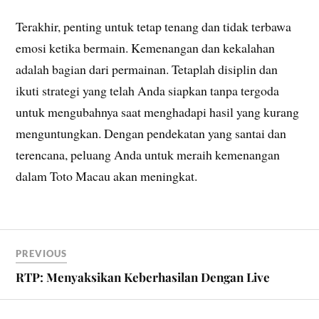
Terakhir, penting untuk tetap tenang dan tidak terbawa
emosi ketika bermain. Kemenangan dan kekalahan
adalah bagian dari permainan. Tetaplah disiplin dan
ikuti strategi yang telah Anda siapkan tanpa tergoda
untuk mengubahnya saat menghadapi hasil yang kurang
menguntungkan. Dengan pendekatan yang santai dan
terencana, peluang Anda untuk meraih kemenangan
dalam Toto Macau akan meningkat.
PREVIOUS
RTP: Menyaksikan Keberhasilan Dengan Live