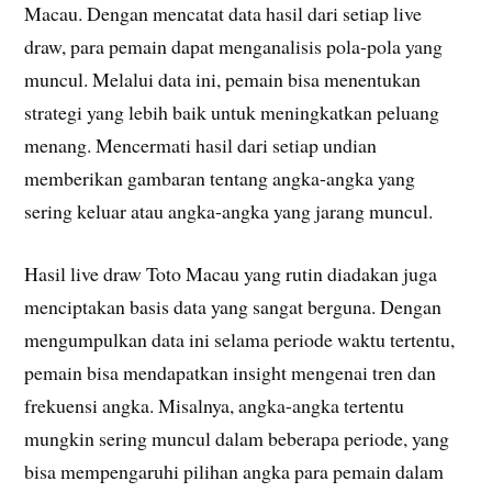
Macau. Dengan mencatat data hasil dari setiap live
draw, para pemain dapat menganalisis pola-pola yang
muncul. Melalui data ini, pemain bisa menentukan
strategi yang lebih baik untuk meningkatkan peluang
menang. Mencermati hasil dari setiap undian
memberikan gambaran tentang angka-angka yang
sering keluar atau angka-angka yang jarang muncul.
Hasil live draw Toto Macau yang rutin diadakan juga
menciptakan basis data yang sangat berguna. Dengan
mengumpulkan data ini selama periode waktu tertentu,
pemain bisa mendapatkan insight mengenai tren dan
frekuensi angka. Misalnya, angka-angka tertentu
mungkin sering muncul dalam beberapa periode, yang
bisa mempengaruhi pilihan angka para pemain dalam