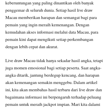
keberuntungan yang paling dinantikan oleh banyak
penggemar di seluruh dunia. Setiap hasil live draw
Macau memberikan harapan dan semangat bagi para
pemain yang ingin meraih kemenangan. Dengan
kemudahan akses informasi melalui data Macau, para
pemain kini dapat mengikuti setiap perkembangan
dengan lebih cepat dan akurat.
Live draw Macau tidak hanya sekadar hasil angka, tetapi
juga momen emosional bagi setiap peserta. Saat angka-
angka ditarik, jantung berdegup kencang, dan harapan
akan kemenangan semakin menggebu. Dalam artikel
ini, kita akan membahas hasil terbaru dari live draw dan
bagaimana informasi ini berpengaruh terhadap peluang
pemain untuk meraih jackpot impian. Mari kita dalami