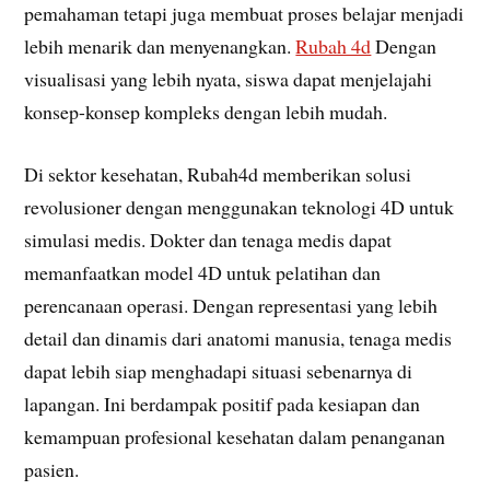
pemahaman tetapi juga membuat proses belajar menjadi
lebih menarik dan menyenangkan.
Rubah 4d
Dengan
visualisasi yang lebih nyata, siswa dapat menjelajahi
konsep-konsep kompleks dengan lebih mudah.
Di sektor kesehatan, Rubah4d memberikan solusi
revolusioner dengan menggunakan teknologi 4D untuk
simulasi medis. Dokter dan tenaga medis dapat
memanfaatkan model 4D untuk pelatihan dan
perencanaan operasi. Dengan representasi yang lebih
detail dan dinamis dari anatomi manusia, tenaga medis
dapat lebih siap menghadapi situasi sebenarnya di
lapangan. Ini berdampak positif pada kesiapan dan
kemampuan profesional kesehatan dalam penanganan
pasien.