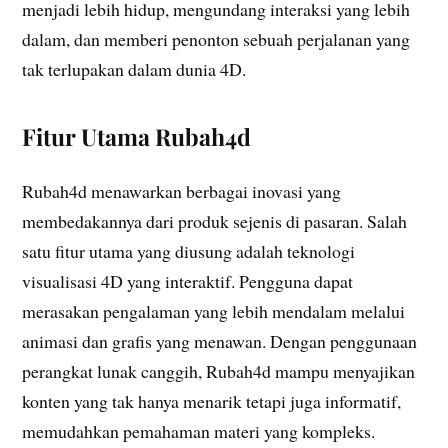
menjadi lebih hidup, mengundang interaksi yang lebih
dalam, dan memberi penonton sebuah perjalanan yang
tak terlupakan dalam dunia 4D.
Fitur Utama Rubah4d
Rubah4d menawarkan berbagai inovasi yang
membedakannya dari produk sejenis di pasaran. Salah
satu fitur utama yang diusung adalah teknologi
visualisasi 4D yang interaktif. Pengguna dapat
merasakan pengalaman yang lebih mendalam melalui
animasi dan grafis yang menawan. Dengan penggunaan
perangkat lunak canggih, Rubah4d mampu menyajikan
konten yang tak hanya menarik tetapi juga informatif,
memudahkan pemahaman materi yang kompleks.