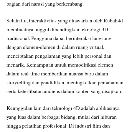
bagian dari narasi yang berkembang.
Selain itu, interaktivitas yang ditawarkan oleh Rubah4d
membuatnya unggul dibandingkan teknologi 3D
tradisional. Pengguna dapat berinteraksi langsung
dengan elemen-elemen di dalam ruang virtual,
menciptakan pengalaman yang lebih personal dan
menarik. Kemampuan untuk memodifikasi elemen
dalam real-time memberikan nuansa baru dalam
storytelling dan pendidikan, meningkatkan pemahaman
serta keterlibatan audiens dalam konten yang disajikan.
Keunggulan lain dari teknologi 4D adalah aplikasinya
yang luas dalam berbagai bidang, mulai dari hiburan
hingga pelatihan profesional. Di industri film dan