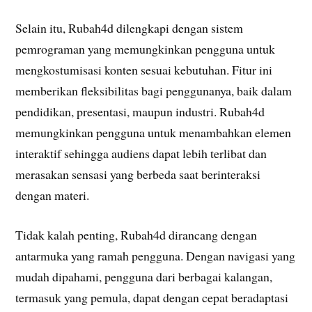
Selain itu, Rubah4d dilengkapi dengan sistem
pemrograman yang memungkinkan pengguna untuk
mengkostumisasi konten sesuai kebutuhan. Fitur ini
memberikan fleksibilitas bagi penggunanya, baik dalam
pendidikan, presentasi, maupun industri. Rubah4d
memungkinkan pengguna untuk menambahkan elemen
interaktif sehingga audiens dapat lebih terlibat dan
merasakan sensasi yang berbeda saat berinteraksi
dengan materi.
Tidak kalah penting, Rubah4d dirancang dengan
antarmuka yang ramah pengguna. Dengan navigasi yang
mudah dipahami, pengguna dari berbagai kalangan,
termasuk yang pemula, dapat dengan cepat beradaptasi