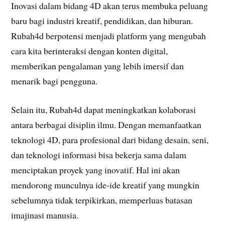
Inovasi dalam bidang 4D akan terus membuka peluang
baru bagi industri kreatif, pendidikan, dan hiburan.
Rubah4d berpotensi menjadi platform yang mengubah
cara kita berinteraksi dengan konten digital,
memberikan pengalaman yang lebih imersif dan
menarik bagi pengguna.
Selain itu, Rubah4d dapat meningkatkan kolaborasi
antara berbagai disiplin ilmu. Dengan memanfaatkan
teknologi 4D, para profesional dari bidang desain, seni,
dan teknologi informasi bisa bekerja sama dalam
menciptakan proyek yang inovatif. Hal ini akan
mendorong munculnya ide-ide kreatif yang mungkin
sebelumnya tidak terpikirkan, memperluas batasan
imajinasi manusia.