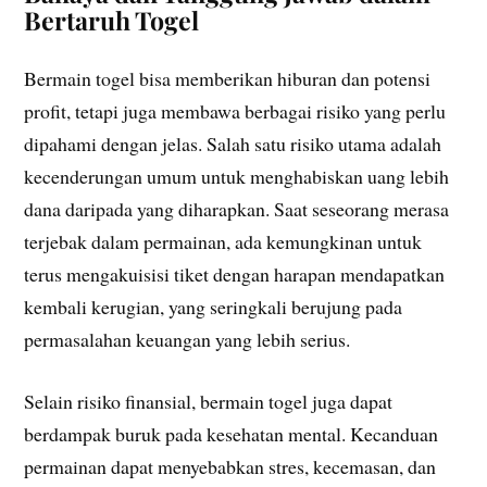
Bertaruh Togel
Bermain togel bisa memberikan hiburan dan potensi
profit, tetapi juga membawa berbagai risiko yang perlu
dipahami dengan jelas. Salah satu risiko utama adalah
kecenderungan umum untuk menghabiskan uang lebih
dana daripada yang diharapkan. Saat seseorang merasa
terjebak dalam permainan, ada kemungkinan untuk
terus mengakuisisi tiket dengan harapan mendapatkan
kembali kerugian, yang seringkali berujung pada
permasalahan keuangan yang lebih serius.
Selain risiko finansial, bermain togel juga dapat
berdampak buruk pada kesehatan mental. Kecanduan
permainan dapat menyebabkan stres, kecemasan, dan