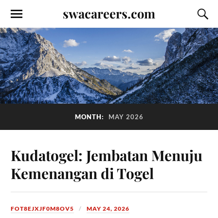
swacareers.com
MONTH:
MAY 2026
Kudatogel: Jembatan Menuju
Kemenangan di Togel
FOT8EJXJF0M8OV5
MAY 24, 2026