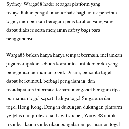
Sydney. Warga88 hadir sebagai platform yang
menyediakan pengalaman terbaik bagi untuk pencinta
togel, memberikan beragam jenis taruhan yang yang
dapat diakses serta menjamin safety bagi para
penggunanya.
Warga88 bukan hanya hanya tempat bermain, melainkan
juga merupakan sebuah komunitas untuk mereka yang
penggemar permainan togel. Di sini, pencinta togel
dapat berkumpul, berbagi pengalaman, dan
mendapatkan informasi terbaru mengenai beragam tipe
permainan togel seperti halnya togel Singapura dan
togel Hong Kong. Dengan dukungan dukungan platform
yg jelas dan profesional bagai sbobet, Warga88 untuk
memberikan memberikan pengalaman permainan togel