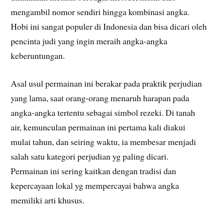
mengambil nomor sendiri hingga kombinasi angka.
Hobi ini sangat populer di Indonesia dan bisa dicari oleh
pencinta judi yang ingin meraih angka-angka
keberuntungan.
Asal usul permainan ini berakar pada praktik perjudian
yang lama, saat orang-orang menaruh harapan pada
angka-angka tertentu sebagai simbol rezeki. Di tanah
air, kemunculan permainan ini pertama kali diakui
mulai tahun, dan seiring waktu, ia membesar menjadi
salah satu kategori perjudian yg paling dicari.
Permainan ini sering kaitkan dengan tradisi dan
kepercayaan lokal yg mempercayai bahwa angka
memiliki arti khusus.