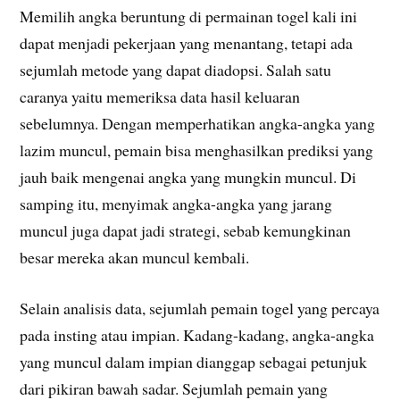
Memilih angka beruntung di permainan togel kali ini
dapat menjadi pekerjaan yang menantang, tetapi ada
sejumlah metode yang dapat diadopsi. Salah satu
caranya yaitu memeriksa data hasil keluaran
sebelumnya. Dengan memperhatikan angka-angka yang
lazim muncul, pemain bisa menghasilkan prediksi yang
jauh baik mengenai angka yang mungkin muncul. Di
samping itu, menyimak angka-angka yang jarang
muncul juga dapat jadi strategi, sebab kemungkinan
besar mereka akan muncul kembali.
Selain analisis data, sejumlah pemain togel yang percaya
pada insting atau impian. Kadang-kadang, angka-angka
yang muncul dalam impian dianggap sebagai petunjuk
dari pikiran bawah sadar. Sejumlah pemain yang