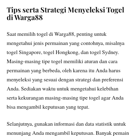
Tips serta Strategi Menyeleksi Togel
di Warga88
Saat memilih togel di Warga88, penting untuk
mengetahui jenis permainan yang contohnya, misalnya
togel Singapore, togel Hongkong, dan togel Sydney.
Masing-masing tipe togel memiliki aturan dan cara
permainan yang berbeda, oleh karena itu Anda harus
menyeleksi yang sesuai dengan strategi dan preferensi
Anda. Sediakan waktu untuk mengetahui kelebihan
serta kekurangan masing-masing tipe togel agar Anda
bisa mengambil keputusan yang tepat.
Selanjutnya, gunakan informasi dan data statistik untuk
menunjang Anda mengambil keputusan. Banyak pemain