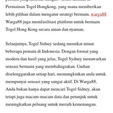
Permainan Togel Hongkong, yang mana memberikan
lebih pilihan dalam mengatur strategi bermain.
warga88
Warga88 juga memfasilitasi platform untuk bermain
Togel Hong Kong secara aman dan nyaman.
Selanjutnya, Togel Sidney sedang memikat minat
beberapa pemain di Indonesia. Dengan format yang
modern dan hasil yang jelas, Togel Sydney menawarkan
sensasi bermain yang membahagiakan. Undian
diselenggarakan setiap hari, memungkinkan anda untuk
mempunyai sensasi yang sangat aktif. Di Warga88,
Anda bukan hanya dapat mencari Togel Sidney, akan
tetapi juga macam-macam data dan petunjuk untuk
meningkatkan peluang untuk meraih kemenangan.