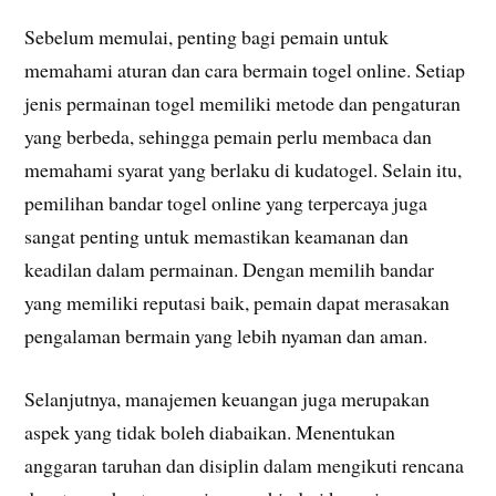
Sebelum memulai, penting bagi pemain untuk
memahami aturan dan cara bermain togel online. Setiap
jenis permainan togel memiliki metode dan pengaturan
yang berbeda, sehingga pemain perlu membaca dan
memahami syarat yang berlaku di kudatogel. Selain itu,
pemilihan bandar togel online yang terpercaya juga
sangat penting untuk memastikan keamanan dan
keadilan dalam permainan. Dengan memilih bandar
yang memiliki reputasi baik, pemain dapat merasakan
pengalaman bermain yang lebih nyaman dan aman.
Selanjutnya, manajemen keuangan juga merupakan
aspek yang tidak boleh diabaikan. Menentukan
anggaran taruhan dan disiplin dalam mengikuti rencana