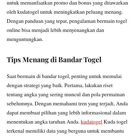
untuk memanfaatkan promo dan bonus yang ditawarkan
oleh kudatogel untuk meningkatkan peluang menang.
Dengan panduan yang tepat, pengalaman bermain togel
online bisa menjadi lebih menyenangkan dan
menguntungkan.
Tips Menang di Bandar Togel
Saat bermain di bandar togel, penting untuk memulai
dengan strategi yang baik. Pertama, lakukan riset
tentang angka yang sering muncul dan pola permainan
sebelumnya. Dengan memahami tren yang terjadi, Anda
dapat membuat pilihan yang lebih informasional dalam
menentukan angka taruhan Anda.
kudatogel
Kuda togel
terkenal memiliki data yang berguna untuk membantu