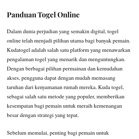
Panduan Togel Online
Dalam dunia perjudian yang semakin digital, togel
online telah menjadi pilihan utama bagi banyak pemain.
Kudatogel adalah salah satu platform yang menawarkan
pengalaman togel yang menarik dan menguntungkan.
Dengan berbagai pilihan permainan dan kemudahan
akses, pengguna dapat dengan mudah memasang
taruhan dari kenyamanan rumah mereka. Kuda togel,
sebagai salah satu metode yang populer, memberikan
kesempatan bagi pemain untuk meraih kemenangan
besar dengan strategi yang tepat.
Sebelum memulai, penting bagi pemain untuk