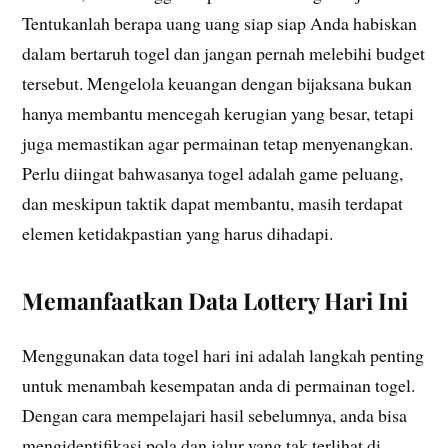
Tentukanlah berapa uang uang siap siap Anda habiskan
dalam bertaruh togel dan jangan pernah melebihi budget
tersebut. Mengelola keuangan dengan bijaksana bukan
hanya membantu mencegah kerugian yang besar, tetapi
juga memastikan agar permainan tetap menyenangkan.
Perlu diingat bahwasanya togel adalah game peluang,
dan meskipun taktik dapat membantu, masih terdapat
elemen ketidakpastian yang harus dihadapi.
Memanfaatkan Data Lottery Hari Ini
Menggunakan data togel hari ini adalah langkah penting
untuk menambah kesempatan anda di permainan togel.
Dengan cara mempelajari hasil sebelumnya, anda bisa
mengidentifikasi pola dan jalur yang tak terlihat di