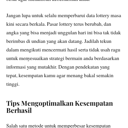
Jangan lupa untuk selalu memperbarui data lottery masa
kini secara berkala. Pasar lottery terus berubah, dan
angka yang bisa menjadi unggulan hari ini bisa tak tidak
berimbas di undian yang akan datang. Jadilah tekun
dalam mengikuti mencermati hasil serta tidak usah ragu
untuk menyesuaikan strategi bermain anda berdasarkan
informasi yang mutakhir. Dengan pendekatan yang
tepat, kesempatan kamu agar menang bakal semakin
tinggi.
Tips Mengoptimalkan Kesempatan
Berhasil
Salah satu metode untuk memperbesar kesempatan