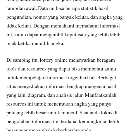
tampilan awal. Data ini bisa berupa statistik hasil
pengundian, nomor yang banyak keluar, dan angka yang
tidak keluar. Dengan memahami memahami informasi
ini, kamu dapat mengambil keputusan yang lebih lebih
bijak ketika memilih angka.
Di samping itu, lottery online menawarkan beragam
tools dan resources yang dapat bisa membantu kamu
untuk mempelajari informasi togel hari ini. Berbagai
situs menyediakan informasi lengkap mengenai hasil
yang lalu, diagram, dan analisis jalur. Manfaatkanlah
resources ini untuk menemukan angka yang punya
peluang lebih besar untuk muncul. Saat anda fokus di
pengolahan informasi ini, terdapat kemungkinan lebih
besar agar menambah keberhasilan anda.