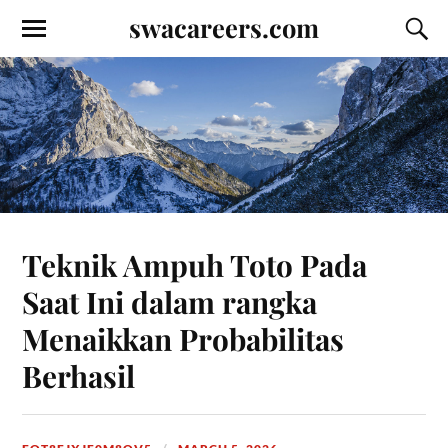
swacareers.com
Teknik Ampuh Toto Pada
Saat Ini dalam rangka
Menaikkan Probabilitas
Berhasil