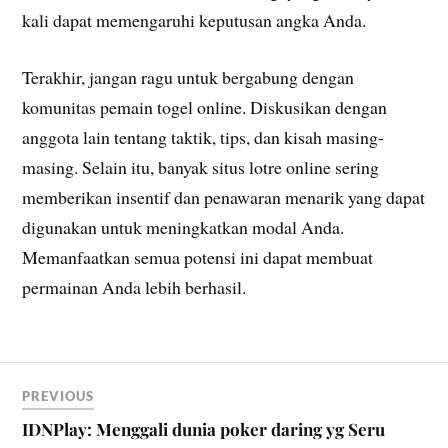
kali dapat memengaruhi keputusan angka Anda.
Terakhir, jangan ragu untuk bergabung dengan
komunitas pemain togel online. Diskusikan dengan
anggota lain tentang taktik, tips, dan kisah masing-
masing. Selain itu, banyak situs lotre online sering
memberikan insentif dan penawaran menarik yang dapat
digunakan untuk meningkatkan modal Anda.
Memanfaatkan semua potensi ini dapat membuat
permainan Anda lebih berhasil.
PREVIOUS
IDNPlay: Menggali dunia poker daring yg Seru