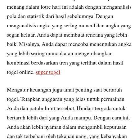
menang dalam lotre hari ini adalah dengan menganalisis
pola dan statistik dari hasil sebelumnya. Dengan
menganalisis angka yang sering muncul dan angka yang
segan keluar, Anda dapat membuat rencana yang lebih
baik. Misalnya, Anda dapat mencoba menentukan angka
yang lebih sering muncul atau mengembangkan
kombinasi berdasarkan tren yang terlihat dalam hasil
togel online.
super togel
Mengatur keuangan juga amat penting saat bertaruh
togel. Tetapkan anggaran yang jelas untuk permainan
Anda dan patuhi limit tersebut. Hindari tergoda untuk
bertaruh lebih dari yang Anda mampu. Dengan cara ini,
Anda akan lebih nyaman dalam mengambil keputusan
dan tak terbebani oleh tekanan uang, yang kebanyakan