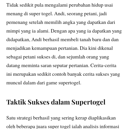
Tidak sedikit pula mengalami perubahan hidup usai
menang di super togel. Andi, seorang petani, jadi
pemenang setelah memilih angka yang dapatkan dari
mimpi yang ia alami. Dengan apa yang ia dapatkan yang
didapatkan, Andi berhasil membeli tanah baru dan dan
menjadikan kemampuan pertanian. Dia kini dikenal
sebagai petani sukses di, dan sejumlah orang yang
datang meminta saran seputar pertanian. Cerita-cerita
ini merupakan sedikit contoh banyak cerita sukses yang
muncul dalam dari game supertogel.
Taktik Sukses dalam Supertogel
Satu strategi berhasil yang sering kerap diaplikasikan
oleh beberapa juara super togel ialah analisis informasi