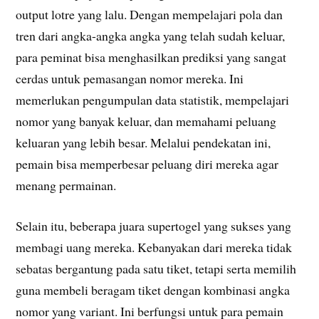
output lotre yang lalu. Dengan mempelajari pola dan
tren dari angka-angka angka yang telah sudah keluar,
para peminat bisa menghasilkan prediksi yang sangat
cerdas untuk pemasangan nomor mereka. Ini
memerlukan pengumpulan data statistik, mempelajari
nomor yang banyak keluar, dan memahami peluang
keluaran yang lebih besar. Melalui pendekatan ini,
pemain bisa memperbesar peluang diri mereka agar
menang permainan.
Selain itu, beberapa juara supertogel yang sukses yang
membagi uang mereka. Kebanyakan dari mereka tidak
sebatas bergantung pada satu tiket, tetapi serta memilih
guna membeli beragam tiket dengan kombinasi angka
nomor yang variant. Ini berfungsi untuk para pemain