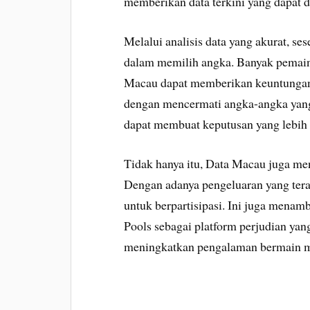
memberikan data terkini yang dapat 
Melalui analisis data yang akurat, se
dalam memilih angka. Banyak pemain
Macau dapat memberikan keuntungan 
dengan mencermati angka-angka yang
dapat membuat keputusan yang lebih 
Tidak hanya itu, Data Macau juga men
Dengan adanya pengeluaran yang terat
untuk berpartisipasi. Ini juga menam
Pools sebagai platform perjudian yan
meningkatkan pengalaman bermain m