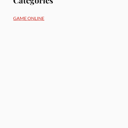
Categories
GAME ONLINE