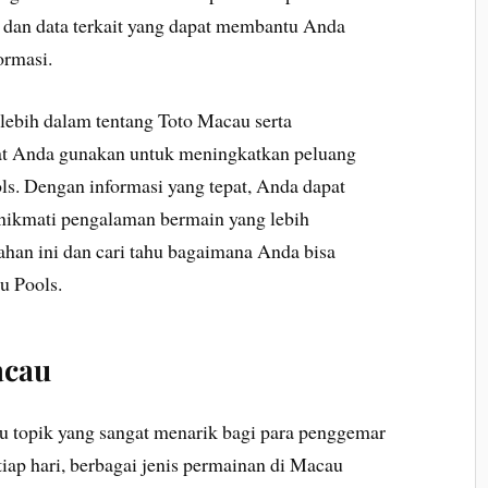
 dan data terkait yang dapat membantu Anda
ormasi.
 lebih dalam tentang Toto Macau serta
pat Anda gunakan untuk meningkatkan peluang
s. Dengan informasi yang tepat, Anda dapat
ikmati pengalaman bermain yang lebih
ahan ini dan cari tahu bagaimana Anda bisa
u Pools.
acau
u topik yang sangat menarik bagi para penggemar
tiap hari, berbagai jenis permainan di Macau