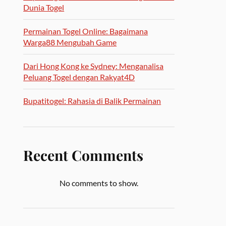
Dunia Togel
Permainan Togel Online: Bagaimana
Warga88 Mengubah Game
Dari Hong Kong ke Sydney: Menganalisa
Peluang Togel dengan Rakyat4D
Bupatitogel: Rahasia di Balik Permainan
Recent Comments
No comments to show.