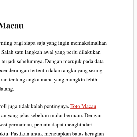
 Macau
enting bagi siapa saja yang ingin memaksimalkan
 Salah satu langkah awal yang perlu dilakukan
 terjadi sebelumnya. Dengan merujuk pada data
cenderungan tertentu dalam angka yang sering
ran tentang angka mana yang mungkin lebih
datang.
oll juga tidak kalah pentingnya.
Toto Macau
an yang jelas sebelum mulai bermain. Dengan
sesi permainan, pemain dapat menghindari
ktu. Pastikan untuk menetapkan batas kerugian