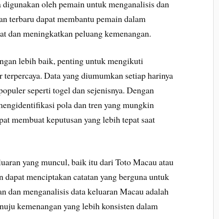
a digunakan oleh pemain untuk menganalisis dan
ran terbaru dapat membantu pemain dalam
rat dan meningkatkan peluang kemenangan.
an lebih baik, penting untuk mengikuti
er terpercaya. Data yang diumumkan setiap harinya
opuler seperti togel dan sejenisnya. Dengan
mengidentifikasi pola dan tren yang mungkin
pat membuat keputusan yang lebih tepat saat
luaran yang muncul, baik itu dari Toto Macau atau
in dapat menciptakan catatan yang berguna untuk
n dan menganalisis data keluaran Macau adalah
enuju kemenangan yang lebih konsisten dalam