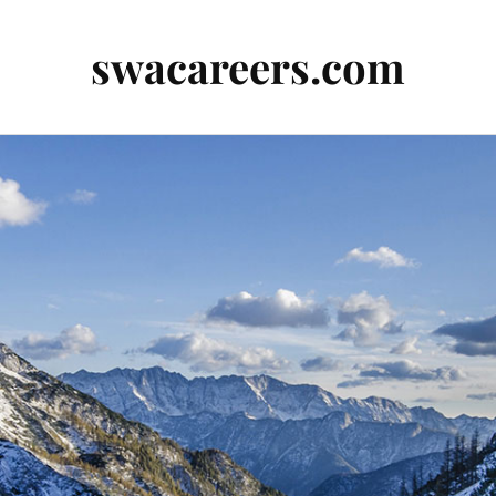
swacareers.com