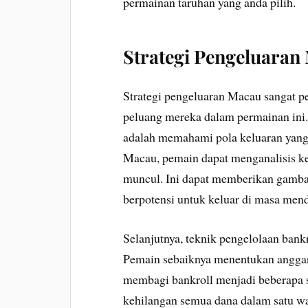
permainan taruhan yang anda pilih.
Strategi Pengeluaran
Strategi pengeluaran Macau sangat p
peluang mereka dalam permainan ini.
adalah memahami pola keluaran yang
Macau, pemain dapat menganalisis ke
muncul. Ini dapat memberikan gamba
berpotensi untuk keluar di masa men
Selanjutnya, teknik pengelolaan bankr
Pemain sebaiknya menentukan anggar
membagi bankroll menjadi beberapa 
kehilangan semua dana dalam satu wa