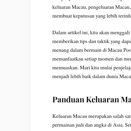
keluaran Macau, pengeluaran Macau,
membuat keputusan yang lebih terinf
Dalam artikel ini, kita akan menggali
memberikan tips dan taktik yang da
menang dalam bermain di Macau Pool
memanfaatkan setiap momen dan men
memuaskan. Mari kita mulai penjelaj
menjadi lebih baik dalam dunia Maca
Panduan Keluaran M
Keluaran Macau merupakan salah sat
permainan judi dan angka di Asia. Se