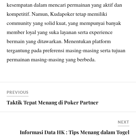
kesempatan dalam mencari permainan yang aktif dan
kompetitif. Namun, Kudapoker tetap memiliki
community yang solid kuat, yang mempunyai banyak
member loyal yang suka layanan serta experience
bermain yang ditawarkan. Menentukan platform
tergantung pada preferensi masing-masing serta tujuan
permainan masing-masing yang berbeda.
PREVIOUS
Taktik Tepat Menang di Poker Partner
NEXT
Informasi Data HK : Tips Menang dalam Togel