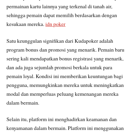
permainan kartu lainnya yang terkenal di tanah air,
sehingga pemain dapat memilih berdasarkan dengan
kesukaan mereka.
idn poker
Satu keunggulan signifikan dari Kudapoker adalah
program bonus dan promosi yang menarik. Pemain baru
sering kali mendapatkan bonus registrasi yang menarik,
dan ada juga sejumlah promosi berkala untuk para
pemain loyal. Kondisi ini memberikan keuntungan bagi
pengguna, memungkinkan mereka untuk meningkatkan
modal dan memperluas peluang kemenangan mereka
dalam bermain.
Selain itu, platform ini menghadirkan keamanan dan
kenyamanan dalam bermain. Platform ini menggunakan