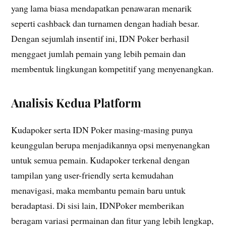
yang lama biasa mendapatkan penawaran menarik
seperti cashback dan turnamen dengan hadiah besar.
Dengan sejumlah insentif ini, IDN Poker berhasil
menggaet jumlah pemain yang lebih pemain dan
membentuk lingkungan kompetitif yang menyenangkan.
Analisis Kedua Platform
Kudapoker serta IDN Poker masing-masing punya
keunggulan berupa menjadikannya opsi menyenangkan
untuk semua pemain. Kudapoker terkenal dengan
tampilan yang user-friendly serta kemudahan
menavigasi, maka membantu pemain baru untuk
beradaptasi. Di sisi lain, IDNPoker memberikan
beragam variasi permainan dan fitur yang lebih lengkap,