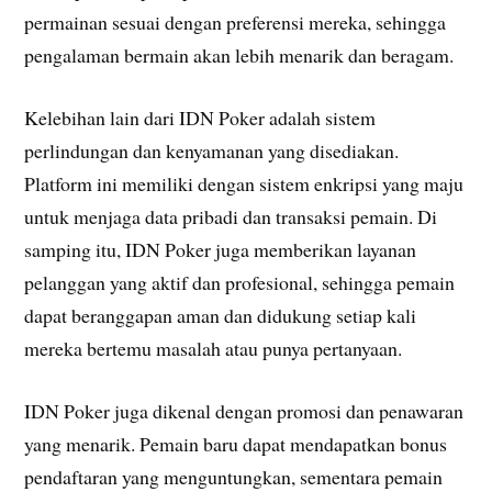
permainan sesuai dengan preferensi mereka, sehingga
pengalaman bermain akan lebih menarik dan beragam.
Kelebihan lain dari IDN Poker adalah sistem
perlindungan dan kenyamanan yang disediakan.
Platform ini memiliki dengan sistem enkripsi yang maju
untuk menjaga data pribadi dan transaksi pemain. Di
samping itu, IDN Poker juga memberikan layanan
pelanggan yang aktif dan profesional, sehingga pemain
dapat beranggapan aman dan didukung setiap kali
mereka bertemu masalah atau punya pertanyaan.
IDN Poker juga dikenal dengan promosi dan penawaran
yang menarik. Pemain baru dapat mendapatkan bonus
pendaftaran yang menguntungkan, sementara pemain