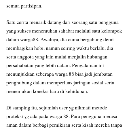
semua partisipan.
Satu cerita menarik datang dari seorang satu pengguna
yang sukses menemukan sahabat melalui satu kelompok
dalam warga88. Awalnya, dia cuma bergabung demi
membagikan hobi, namun seiring waktu berlalu, dia
serta anggota yang lain mulai menjalin hubungan
persahabatan yang lebih dalam. Pengalaman ini
menunjukkan seberapa warga 88 bisa jadi jembatan
penghubung dalam memperluas jaringan sosial serta
menemukan koneksi baru di kehidupan.
Di samping itu, sejumlah user yg nikmati metode
proteksi yg ada pada warga 88. Para pengguna merasa
aman dalam berbagi pemikiran serta kisah mereka tanpa