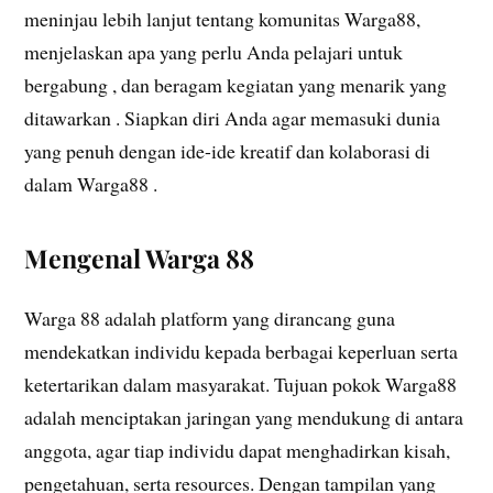
meninjau lebih lanjut tentang komunitas Warga88,
menjelaskan apa yang perlu Anda pelajari untuk
bergabung , dan beragam kegiatan yang menarik yang
ditawarkan . Siapkan diri Anda agar memasuki dunia
yang penuh dengan ide-ide kreatif dan kolaborasi di
dalam Warga88 .
Mengenal Warga 88
Warga 88 adalah platform yang dirancang guna
mendekatkan individu kepada berbagai keperluan serta
ketertarikan dalam masyarakat. Tujuan pokok Warga88
adalah menciptakan jaringan yang mendukung di antara
anggota, agar tiap individu dapat menghadirkan kisah,
pengetahuan, serta resources. Dengan tampilan yang