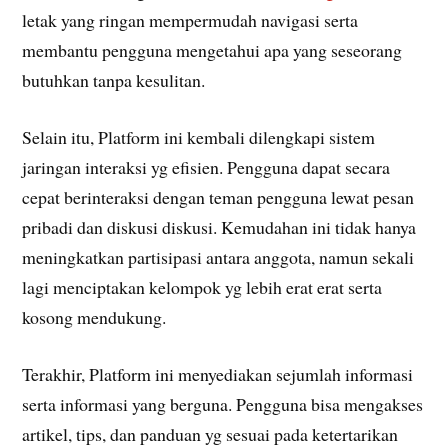
letak yang ringan mempermudah navigasi serta
membantu pengguna mengetahui apa yang seseorang
butuhkan tanpa kesulitan.
Selain itu, Platform ini kembali dilengkapi sistem
jaringan interaksi yg efisien. Pengguna dapat secara
cepat berinteraksi dengan teman pengguna lewat pesan
pribadi dan diskusi diskusi. Kemudahan ini tidak hanya
meningkatkan partisipasi antara anggota, namun sekali
lagi menciptakan kelompok yg lebih erat erat serta
kosong mendukung.
Terakhir, Platform ini menyediakan sejumlah informasi
serta informasi yang berguna. Pengguna bisa mengakses
artikel, tips, dan panduan yg sesuai pada ketertarikan