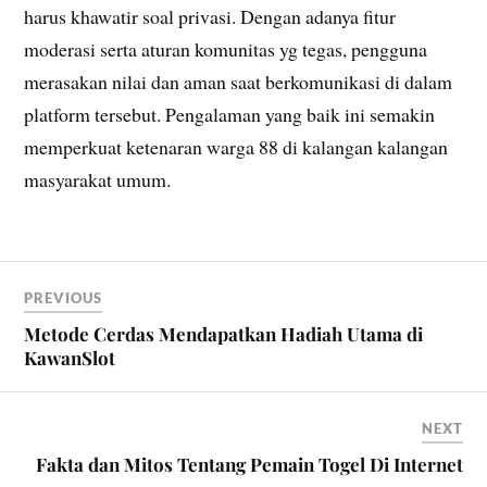
harus khawatir soal privasi. Dengan adanya fitur
moderasi serta aturan komunitas yg tegas, pengguna
merasakan nilai dan aman saat berkomunikasi di dalam
platform tersebut. Pengalaman yang baik ini semakin
memperkuat ketenaran warga 88 di kalangan kalangan
masyarakat umum.
PREVIOUS
Metode Cerdas Mendapatkan Hadiah Utama di
KawanSlot
NEXT
Fakta dan Mitos Tentang Pemain Togel Di Internet