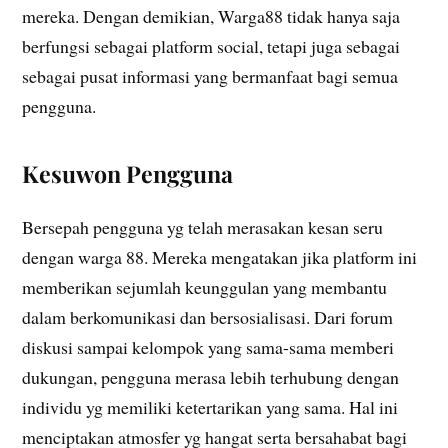
mereka. Dengan demikian, Warga88 tidak hanya saja
berfungsi sebagai platform social, tetapi juga sebagai
sebagai pusat informasi yang bermanfaat bagi semua
pengguna.
Kesuwon Pengguna
Bersepah pengguna yg telah merasakan kesan seru
dengan warga 88. Mereka mengatakan jika platform ini
memberikan sejumlah keunggulan yang membantu
dalam berkomunikasi dan bersosialisasi. Dari forum
diskusi sampai kelompok yang sama-sama memberi
dukungan, pengguna merasa lebih terhubung dengan
individu yg memiliki ketertarikan yang sama. Hal ini
menciptakan atmosfer yg hangat serta bersahabat bagi