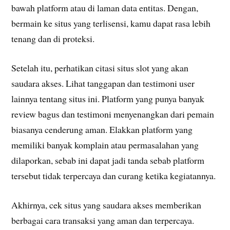
bawah platform atau di laman data entitas. Dengan,
bermain ke situs yang terlisensi, kamu dapat rasa lebih
tenang dan di proteksi.
Setelah itu, perhatikan citasi situs slot yang akan
saudara akses. Lihat tanggapan dan testimoni user
lainnya tentang situs ini. Platform yang punya banyak
review bagus dan testimoni menyenangkan dari pemain
biasanya cenderung aman. Elakkan platform yang
memiliki banyak komplain atau permasalahan yang
dilaporkan, sebab ini dapat jadi tanda sebab platform
tersebut tidak terpercaya dan curang ketika kegiatannya.
Akhirnya, cek situs yang saudara akses memberikan
berbagai cara transaksi yang aman dan terpercaya.