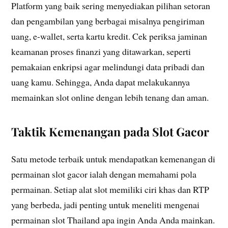
Platform yang baik sering menyediakan pilihan setoran
dan pengambilan yang berbagai misalnya pengiriman
uang, e-wallet, serta kartu kredit. Cek periksa jaminan
keamanan proses finanzi yang ditawarkan, seperti
pemakaian enkripsi agar melindungi data pribadi dan
uang kamu. Sehingga, Anda dapat melakukannya
memainkan slot online dengan lebih tenang dan aman.
Taktik Kemenangan pada Slot Gacor
Satu metode terbaik untuk mendapatkan kemenangan di
permainan slot gacor ialah dengan memahami pola
permainan. Setiap alat slot memiliki ciri khas dan RTP
yang berbeda, jadi penting untuk meneliti mengenai
permainan slot Thailand apa ingin Anda Anda mainkan.