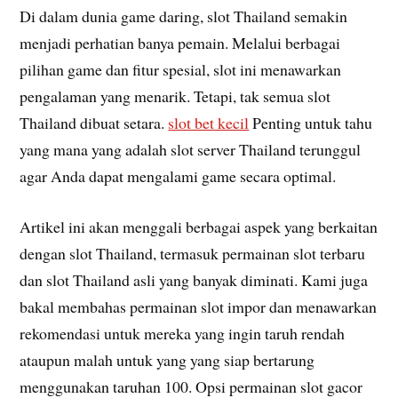
Di dalam dunia game daring, slot Thailand semakin
menjadi perhatian banya pemain. Melalui berbagai
pilihan game dan fitur spesial, slot ini menawarkan
pengalaman yang menarik. Tetapi, tak semua slot
Thailand dibuat setara.
slot bet kecil
Penting untuk tahu
yang mana yang adalah slot server Thailand terunggul
agar Anda dapat mengalami game secara optimal.
Artikel ini akan menggali berbagai aspek yang berkaitan
dengan slot Thailand, termasuk permainan slot terbaru
dan slot Thailand asli yang banyak diminati. Kami juga
bakal membahas permainan slot impor dan menawarkan
rekomendasi untuk mereka yang ingin taruh rendah
ataupun malah untuk yang yang siap bertarung
menggunakan taruhan 100. Opsi permainan slot gacor