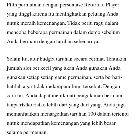
Pilih permainan dengan persentase Return to Player
yang tinggi karena itu meningkatkan peluang Anda
untuk meraih kemenangan. Tidak perlu ragu dalam
mencoba beberapa permainan dalam demo sebelum
Anda bermain dengan taruhan sebenarnya.
Selain itu, atur budget taruhan secara cermat. Tentukan
jumlah slot bet kecil yang akan Anda gunakan Anda
gunakan setiap setiap game permainan, serta berhati-
hatilah agar tidak melampaui limit tersebut. Dengan
cara ini, Anda dapat menikmati pengalaman bermain
tanpa risiko risiko lebih dari yang dari yang. Anda juga
memanfaatkan menargetkan taruhan 100 dalam tertentu
untuk mendapatkan kemenangan yang lebih besar
selama permainan.