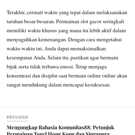
Terakhir, cermati waktu yang tepat dalam melaksanakan
taruhan besar-besaran. Permainan slot gacor seringkali
memiliki waktu khusus yang mana itu lebih aktif dalam
menyuguhkan kemenangan. Dengan cara mengetahui
waktu-waktu ini, Anda dapat memaksimalkan
kesempatan Anda. Selain itu, pastikan agar bermain
bijak serta tidak terbawa emosi. Tetap menjaga
konsentrasi dan disiplin saat bermain online online akan
sangat mendukung dalam mencapai kesuksesan.
PREVIOUS
Mengungkap Rahasia Komunitas88: Petunjuk
Permainan Togel Hong Kong dan Singapura