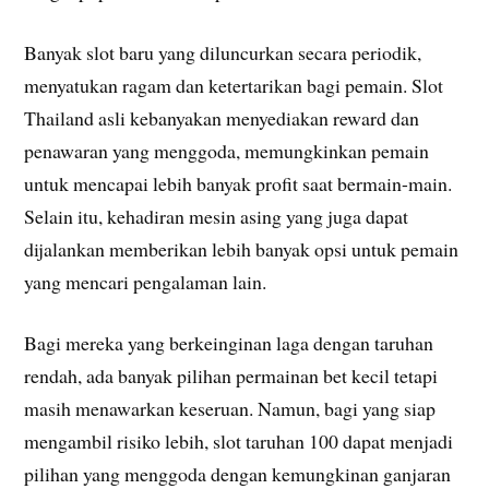
Banyak slot baru yang diluncurkan secara periodik,
menyatukan ragam dan ketertarikan bagi pemain. Slot
Thailand asli kebanyakan menyediakan reward dan
penawaran yang menggoda, memungkinkan pemain
untuk mencapai lebih banyak profit saat bermain-main.
Selain itu, kehadiran mesin asing yang juga dapat
dijalankan memberikan lebih banyak opsi untuk pemain
yang mencari pengalaman lain.
Bagi mereka yang berkeinginan laga dengan taruhan
rendah, ada banyak pilihan permainan bet kecil tetapi
masih menawarkan keseruan. Namun, bagi yang siap
mengambil risiko lebih, slot taruhan 100 dapat menjadi
pilihan yang menggoda dengan kemungkinan ganjaran