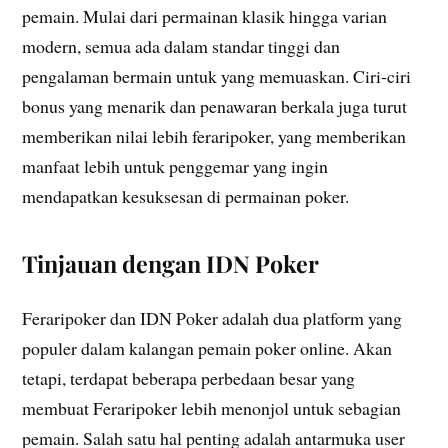
pemain. Mulai dari permainan klasik hingga varian
modern, semua ada dalam standar tinggi dan
pengalaman bermain untuk yang memuaskan. Ciri-ciri
bonus yang menarik dan penawaran berkala juga turut
memberikan nilai lebih feraripoker, yang memberikan
manfaat lebih untuk penggemar yang ingin
mendapatkan kesuksesan di permainan poker.
Tinjauan dengan IDN Poker
Feraripoker dan IDN Poker adalah dua platform yang
populer dalam kalangan pemain poker online. Akan
tetapi, terdapat beberapa perbedaan besar yang
membuat Feraripoker lebih menonjol untuk sebagian
pemain. Salah satu hal penting adalah antarmuka user