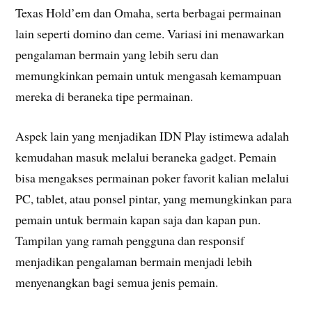
Texas Hold’em dan Omaha, serta berbagai permainan
lain seperti domino dan ceme. Variasi ini menawarkan
pengalaman bermain yang lebih seru dan
memungkinkan pemain untuk mengasah kemampuan
mereka di beraneka tipe permainan.
Aspek lain yang menjadikan IDN Play istimewa adalah
kemudahan masuk melalui beraneka gadget. Pemain
bisa mengakses permainan poker favorit kalian melalui
PC, tablet, atau ponsel pintar, yang memungkinkan para
pemain untuk bermain kapan saja dan kapan pun.
Tampilan yang ramah pengguna dan responsif
menjadikan pengalaman bermain menjadi lebih
menyenangkan bagi semua jenis pemain.