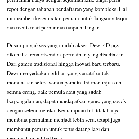
repot dengan tahapan pendaftaran yang kompleks. Hal
ini memberi kesempatan pemain untuk langsung terjun
dan menikmati permainan tanpa halangan.
Di samping akses yang mudah akses, Dewi 4D juga
dikenal karena diversitas permainan yang disediakan.
Dari games tradisional hingga inovasi baru terbaru,
Dewi menyediakan pilihan yang variatif untuk
memuaskan selera semua pemain. Ini menunjukkan
semua orang, baik pemula atau yang sudah
berpengalaman, dapat mendapatkan game yang cocok
dengan selera mereka. Kemampuan ini tidak hanya
membuat permainan menjadi lebih seru, tetapi juga
membantu pemain untuk terus datang lagi dan
menghadapi hal-hal baru.