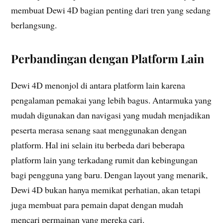
membuat Dewi 4D bagian penting dari tren yang sedang
berlangsung.
Perbandingan dengan Platform Lain
Dewi 4D menonjol di antara platform lain karena
pengalaman pemakai yang lebih bagus. Antarmuka yang
mudah digunakan dan navigasi yang mudah menjadikan
peserta merasa senang saat menggunakan dengan
platform. Hal ini selain itu berbeda dari beberapa
platform lain yang terkadang rumit dan kebingungan
bagi pengguna yang baru. Dengan layout yang menarik,
Dewi 4D bukan hanya memikat perhatian, akan tetapi
juga membuat para pemain dapat dengan mudah
mencari permainan yang mereka cari.