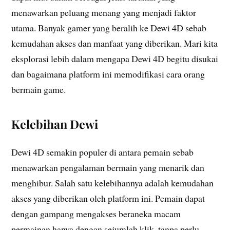
menawarkan peluang menang yang menjadi faktor
utama. Banyak gamer yang beralih ke Dewi 4D sebab
kemudahan akses dan manfaat yang diberikan. Mari kita
eksplorasi lebih dalam mengapa Dewi 4D begitu disukai
dan bagaimana platform ini memodifikasi cara orang
bermain game.
Kelebihan Dewi
Dewi 4D semakin populer di antara pemain sebab
menawarkan pengalaman bermain yang menarik dan
menghibur. Salah satu kelebihannya adalah kemudahan
akses yang diberikan oleh platform ini. Pemain dapat
dengan gampang mengakses beraneka macam
permainan hanya dengan sejumlah klik, tanpa perlu