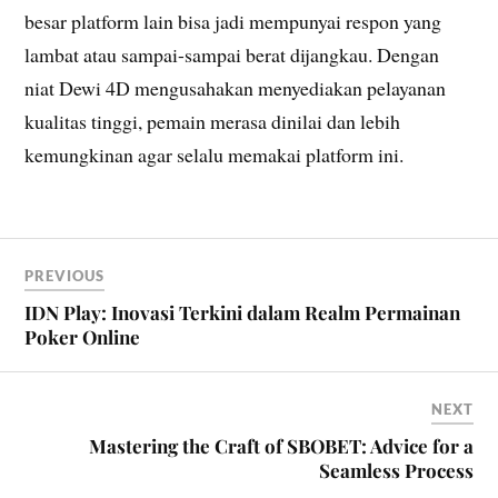
besar platform lain bisa jadi mempunyai respon yang
lambat atau sampai-sampai berat dijangkau. Dengan
niat Dewi 4D mengusahakan menyediakan pelayanan
kualitas tinggi, pemain merasa dinilai dan lebih
kemungkinan agar selalu memakai platform ini.
PREVIOUS
IDN Play: Inovasi Terkini dalam Realm Permainan
Poker Online
NEXT
Mastering the Craft of SBOBET: Advice for a
Seamless Process