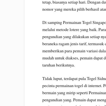
tetap, biasanya setiap hari. Dengan da
nomor yang mereka pilih berhasil atau
Di samping Permainan Togel Singapo
melalui metode lotere yang baik. Pa
pengundian yang dilakukan setiap n
beraneka ragam jenis tarif, termasuk 
memberikan para pemain variasi dala
mudah untuk diakses, pemain dapat d
taruhan berikutnya.
Tidak luput, terdapat pula Togel Sid
pecinta permainan togel di internet. 
bermain yang mirip seperti Permaina
pengundian yang. Pemain dapat meng