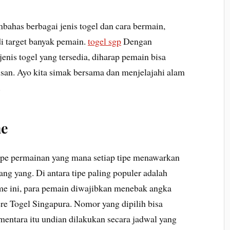
bahas berbagai jenis togel dan cara bermain,
adi target banyak pemain.
togel sgp
Dengan
nis togel yang tersedia, diharap pemain bisa
san. Ayo kita simak bersama dan menjelajahi alam
.
ne
tipe permainan yang mana setiap tipe menawarkan
g yang. Di antara tipe paling populer adalah
me ini, para pemain diwajibkan menebak angka
ere Togel Singapura. Nomor yang dipilih bisa
mentara itu undian dilakukan secara jadwal yang