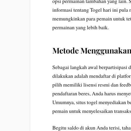
opsi permainan tambahan yang lain. 
informasi tentang Togel hari ini pul
memungkinkan para pemain untuk teta
permainan yang lebih baik.
Metode Menggunakan 
Sebagai langkah awal berpartisipasi d
dilakukan adalah mendaftar di platfor
pilih memiliki lisensi resmi dan feed
pendaftaran beres, Anda harus menye
Umumnya, situs togel menyediakan 
pemain untuk menyelesaikan transaks
Begitu saldo di akun Anda terisi, ta