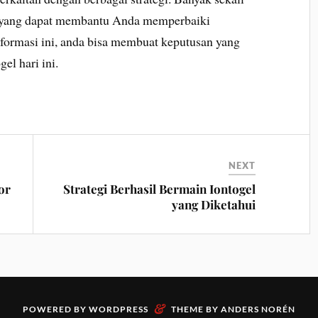
s yang dapat membantu Anda memperbaiki
nformasi ini, anda bisa membuat keputusan yang
el hari ini.
NEXT
or
Strategi Berhasil Bermain Iontogel
yang Diketahui
&
POWERED BY
WORDPRESS
THEME BY
ANDERS NORÉN