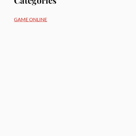
Categories
GAME ONLINE