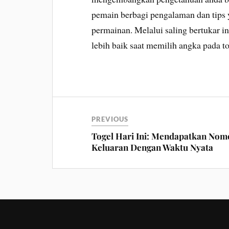
pemain berbagi pengalaman dan tip
permainan. Melalui saling bertukar i
lebih baik saat memilih angka pada tog
PREVIOUS
Togel Hari Ini: Mendapatkan Nom
Keluaran Dengan Waktu Nyata