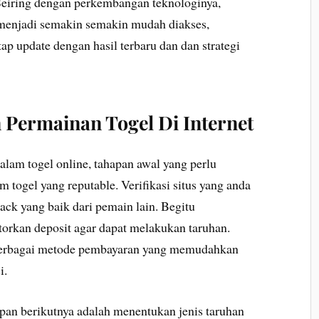
Seiring dengan perkembangan teknologinya,
a menjadi semakin semakin mudah diakses,
p update dengan hasil terbaru dan dan strategi
Permainan Togel Di Internet
alam togel online, tahapan awal yang perlu
m togel yang reputable. Verifikasi situs yang anda
back yang baik dari pemain lain. Begitu
torkan deposit agar dapat melakukan taruhan.
berbagai metode pembayaran yang memudahkan
i.
hapan berikutnya adalah menentukan jenis taruhan