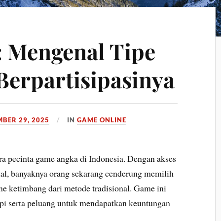
: Mengenal Tipe
 Berpartisipasinya
BER 29, 2025
IN
GAME ONLINE
ara pecinta game angka di Indonesia. Dengan akses
tal, banyaknya orang sekarang cenderung memilih
ne ketimbang dari metode tradisional. Game ini
api serta peluang untuk mendapatkan keuntungan