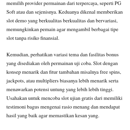
memilih provider permainan dari terpercaya, seperti PG
Soft atau dan sejenisnya. Keduanya dikenal memberikan
slot demo yang berkualitas berkualitas dan bervariasi,
memungkinkan pemain agar mengambil berbagai tipe
slot tanpa risiko finansial.
Kemudian, perhatikan variasi tema dan fasilitas bonus
yang disediakan oleh permainan uji coba. Slot dengan
konsep menarik dan fitur tambahan misalnya free spins,
jackpots, atau multipliers biasanya lebih menarik serta
menawarkan potensi untung yang lebih lebih tinggi.
Usahakan untuk mencoba slot ujian gratis dari memiliki
testimoni bagus mengenai rasio menang dan mendapat
hasil yang baik agar memastikan kesan yang.