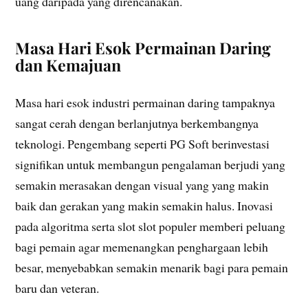
uang daripada yang direncanakan.
Masa Hari Esok Permainan Daring
dan Kemajuan
Masa hari esok industri permainan daring tampaknya
sangat cerah dengan berlanjutnya berkembangnya
teknologi. Pengembang seperti PG Soft berinvestasi
signifikan untuk membangun pengalaman berjudi yang
semakin merasakan dengan visual yang yang makin
baik dan gerakan yang makin semakin halus. Inovasi
pada algoritma serta slot slot populer memberi peluang
bagi pemain agar memenangkan penghargaan lebih
besar, menyebabkan semakin menarik bagi para pemain
baru dan veteran.