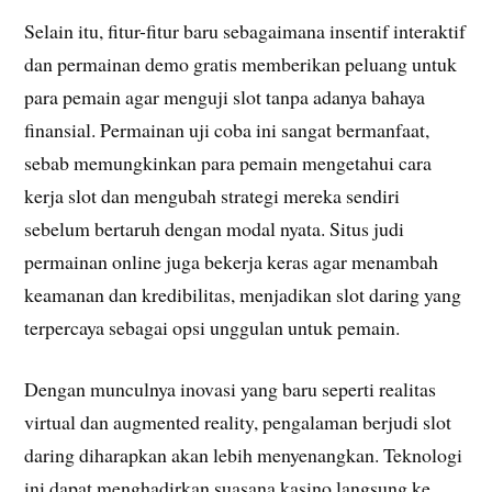
Selain itu, fitur-fitur baru sebagaimana insentif interaktif
dan permainan demo gratis memberikan peluang untuk
para pemain agar menguji slot tanpa adanya bahaya
finansial. Permainan uji coba ini sangat bermanfaat,
sebab memungkinkan para pemain mengetahui cara
kerja slot dan mengubah strategi mereka sendiri
sebelum bertaruh dengan modal nyata. Situs judi
permainan online juga bekerja keras agar menambah
keamanan dan kredibilitas, menjadikan slot daring yang
terpercaya sebagai opsi unggulan untuk pemain.
Dengan munculnya inovasi yang baru seperti realitas
virtual dan augmented reality, pengalaman berjudi slot
daring diharapkan akan lebih menyenangkan. Teknologi
ini dapat menghadirkan suasana kasino langsung ke