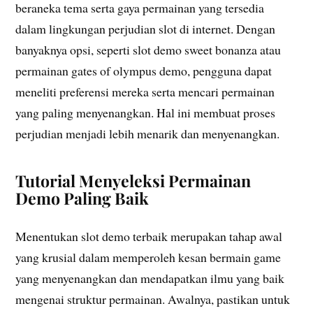
beraneka tema serta gaya permainan yang tersedia
dalam lingkungan perjudian slot di internet. Dengan
banyaknya opsi, seperti slot demo sweet bonanza atau
permainan gates of olympus demo, pengguna dapat
meneliti preferensi mereka serta mencari permainan
yang paling menyenangkan. Hal ini membuat proses
perjudian menjadi lebih menarik dan menyenangkan.
Tutorial Menyeleksi Permainan
Demo Paling Baik
Menentukan slot demo terbaik merupakan tahap awal
yang krusial dalam memperoleh kesan bermain game
yang menyenangkan dan mendapatkan ilmu yang baik
mengenai struktur permainan. Awalnya, pastikan untuk