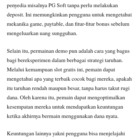
penyedia misalnya PG Soft tanpa perlu melakukan
deposit. Ini memungkinkan pengguna untuk mengetahui
mekanika game, paytable, dan fitur-fitur bonus sebelum
mengeluarkan uang sungguhan.
Selain itu, permainan demo pun adalah cara yang bagus
bagi bereksperimen dalam berbagai strategi taruhan.
Melalui kemampuan slot gratis ini, pemain dapat
mengetahui apa yang terbaik cocok bagi mereka, apakah
itu taruhan rendah maupun besar, tanpa harus takut rugi
dana. Oleh karena itu, pemain dapat mengoptimalkan
kesempatan mereka untuk mendapatkan keuntungan
ketika akhirnya bermain menggunakan dana nyata.
Keuntungan lainnya yakni pengguna bisa menjelajahi