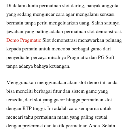
Di dalam dunia permainan slot daring, banyak anggota
yang sedang mengincar cara agar mengalami sensasi
bermain tanpa perlu mengeluarkan uang. Salah satunya
jawaban yang paling adalah permainan slot demonstrasi.
Demo Pragmatic
Slot demonstrasi menawarkan peluang
kepada pemain untuk mencoba berbagai game dari
penyedia terpercaya misalnya Pragmatic dan PG Soft
tanpa adanya bahaya keuangan.
Menggunakan menggunakan akun slot demo ini, anda
bisa meneliti berbagai fitur dan sistem game yang
tersedia, dari slot yang gacor hingga permainan slot
dengan RTP tinggi. Ini adalah cara sempurna untuk
mencari tahu permainan mana yang paling sesuai
dengan preferensi dan taktik permainan Anda. Selain