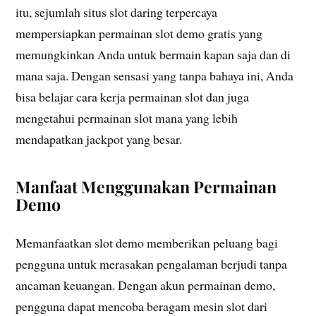
itu, sejumlah situs slot daring terpercaya
mempersiapkan permainan slot demo gratis yang
memungkinkan Anda untuk bermain kapan saja dan di
mana saja. Dengan sensasi yang tanpa bahaya ini, Anda
bisa belajar cara kerja permainan slot dan juga
mengetahui permainan slot mana yang lebih
mendapatkan jackpot yang besar.
Manfaat Menggunakan Permainan
Demo
Memanfaatkan slot demo memberikan peluang bagi
pengguna untuk merasakan pengalaman berjudi tanpa
ancaman keuangan. Dengan akun permainan demo,
pengguna dapat mencoba beragam mesin slot dari