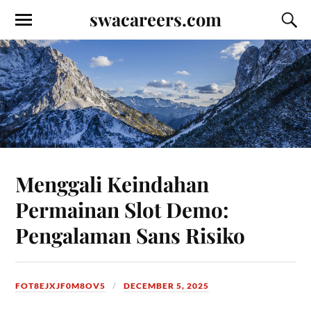
swacareers.com
Menggali Keindahan
Permainan Slot Demo:
Pengalaman Sans Risiko
FOT8EJXJF0M8OV5
DECEMBER 5, 2025