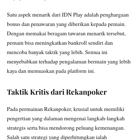
Satu aspek menarik dari IDN Play adalah penghargaan
bonus dan penawaran yang diberikan kepada pemain.
Dengan memakai beragam tawaran menarik tersebut,
pemain bisa meningkatkan bankroll sendiri dan
mencoba banyak taktik yang lebih. Semua ini
menyebabkan terhadap pengalaman bermain yang lebih
kaya dan memuaskan pada platform ini.
Taktik Kritis dari Rekanpoker
Pada permainan Rekanpoker, krusial untuk memiliki
pengertian yang dalaman mengenai langkah-langkah
strategis serta bisa mendorong peluang kemenangan.
Salah satu strategi yang diperhitungkan ialah