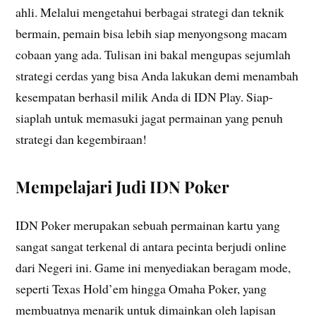
ahli. Melalui mengetahui berbagai strategi dan teknik
bermain, pemain bisa lebih siap menyongsong macam
cobaan yang ada. Tulisan ini bakal mengupas sejumlah
strategi cerdas yang bisa Anda lakukan demi menambah
kesempatan berhasil milik Anda di IDN Play. Siap-
siaplah untuk memasuki jagat permainan yang penuh
strategi dan kegembiraan!
Mempelajari Judi IDN Poker
IDN Poker merupakan sebuah permainan kartu yang
sangat sangat terkenal di antara pecinta berjudi online
dari Negeri ini. Game ini menyediakan beragam mode,
seperti Texas Hold’em hingga Omaha Poker, yang
membuatnya menarik untuk dimainkan oleh lapisan