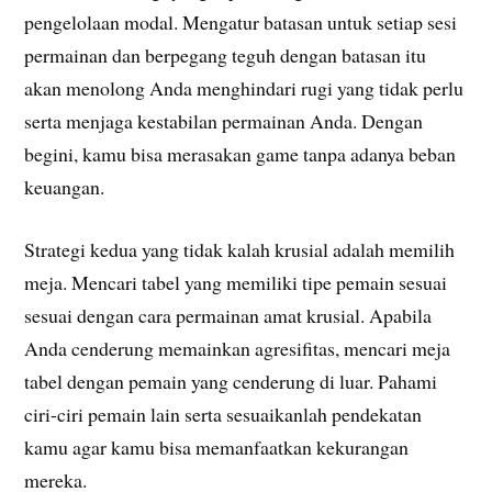
pengelolaan modal. Mengatur batasan untuk setiap sesi
permainan dan berpegang teguh dengan batasan itu
akan menolong Anda menghindari rugi yang tidak perlu
serta menjaga kestabilan permainan Anda. Dengan
begini, kamu bisa merasakan game tanpa adanya beban
keuangan.
Strategi kedua yang tidak kalah krusial adalah memilih
meja. Mencari tabel yang memiliki tipe pemain sesuai
sesuai dengan cara permainan amat krusial. Apabila
Anda cenderung memainkan agresifitas, mencari meja
tabel dengan pemain yang cenderung di luar. Pahami
ciri-ciri pemain lain serta sesuaikanlah pendekatan
kamu agar kamu bisa memanfaatkan kekurangan
mereka.