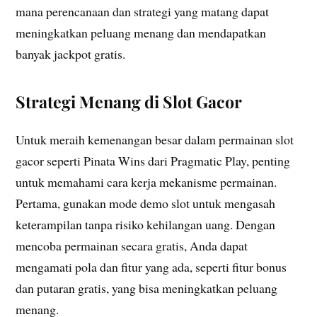
mana perencanaan dan strategi yang matang dapat
meningkatkan peluang menang dan mendapatkan
banyak jackpot gratis.
Strategi Menang di Slot Gacor
Untuk meraih kemenangan besar dalam permainan slot
gacor seperti Pinata Wins dari Pragmatic Play, penting
untuk memahami cara kerja mekanisme permainan.
Pertama, gunakan mode demo slot untuk mengasah
keterampilan tanpa risiko kehilangan uang. Dengan
mencoba permainan secara gratis, Anda dapat
mengamati pola dan fitur yang ada, seperti fitur bonus
dan putaran gratis, yang bisa meningkatkan peluang
menang.