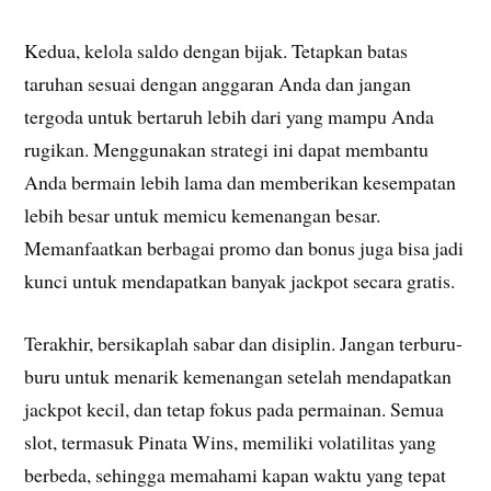
Kedua, kelola saldo dengan bijak. Tetapkan batas
taruhan sesuai dengan anggaran Anda dan jangan
tergoda untuk bertaruh lebih dari yang mampu Anda
rugikan. Menggunakan strategi ini dapat membantu
Anda bermain lebih lama dan memberikan kesempatan
lebih besar untuk memicu kemenangan besar.
Memanfaatkan berbagai promo dan bonus juga bisa jadi
kunci untuk mendapatkan banyak jackpot secara gratis.
Terakhir, bersikaplah sabar dan disiplin. Jangan terburu-
buru untuk menarik kemenangan setelah mendapatkan
jackpot kecil, dan tetap fokus pada permainan. Semua
slot, termasuk Pinata Wins, memiliki volatilitas yang
berbeda, sehingga memahami kapan waktu yang tepat