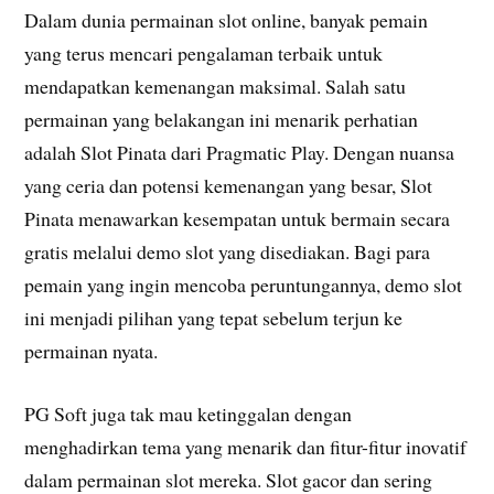
Dalam dunia permainan slot online, banyak pemain
yang terus mencari pengalaman terbaik untuk
mendapatkan kemenangan maksimal. Salah satu
permainan yang belakangan ini menarik perhatian
adalah Slot Pinata dari Pragmatic Play. Dengan nuansa
yang ceria dan potensi kemenangan yang besar, Slot
Pinata menawarkan kesempatan untuk bermain secara
gratis melalui demo slot yang disediakan. Bagi para
pemain yang ingin mencoba peruntungannya, demo slot
ini menjadi pilihan yang tepat sebelum terjun ke
permainan nyata.
PG Soft juga tak mau ketinggalan dengan
menghadirkan tema yang menarik dan fitur-fitur inovatif
dalam permainan slot mereka. Slot gacor dan sering