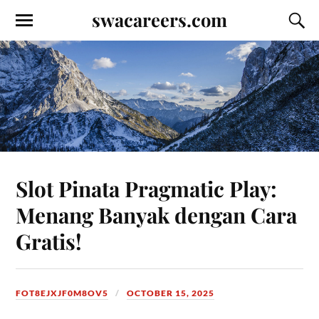
swacareers.com
Slot Pinata Pragmatic Play:
Menang Banyak dengan Cara
Gratis!
FOT8EJXJF0M8OV5
OCTOBER 15, 2025