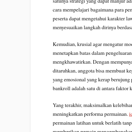
satunya strategi yang dapat manjur 
cara mempelajari bagaimana para pema
peserta dapat mengetahui karakter la
menyesuaikan langkah dirinya berdasa
Kemudian, krusial agar mengatur mod
menetapkan batas dalam pengeluaran
mengkhawatirkan. Dengan mempunyai 
ditaruhkan, anggota bisa membuat ke
yang emosional yang kerap berujung 
bankroll adalah satu di antara faktor
Yang terakhir, maksimalkan kelebiha
meningkatkan performa permainan.
i
permainan latihan untuk berlatih tanp
memberikan pemain mengembangkan ke