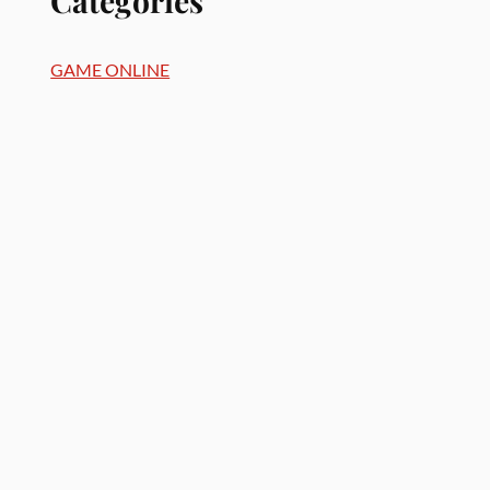
Categories
GAME ONLINE