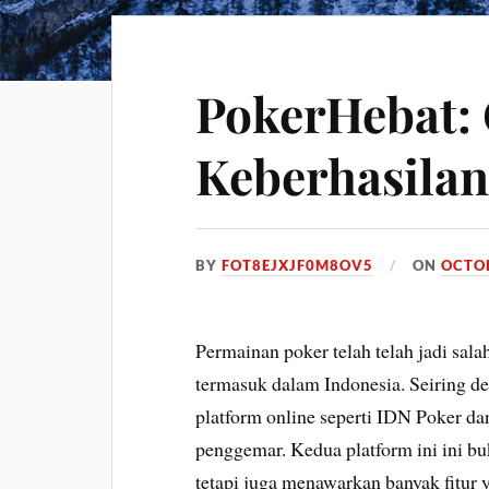
PokerHebat:
Keberhasila
BY
FOT8EJXJF0M8OV5
ON
OCTOB
Permainan poker telah telah jadi salah
termasuk dalam Indonesia. Seiring d
platform online seperti IDN Poker da
penggemar. Kedua platform ini ini b
tetapi juga menawarkan banyak fitur