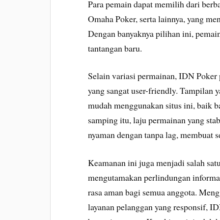
Para pemain dapat memilih dari berba
Omaha Poker, serta lainnya, yang men
Dengan banyaknya pilihan ini, pemai
tantangan baru.
Selain variasi permainan, IDN Poker p
yang sangat user-friendly. Tampilan
mudah menggunakan situs ini, baik 
samping itu, laju permainan yang st
nyaman dengan tanpa lag, membuat set
Keamanan ini juga menjadi salah satu 
mengutamakan perlindungan informas
rasa aman bagi semua anggota. Meng
layanan pelanggan yang responsif, I