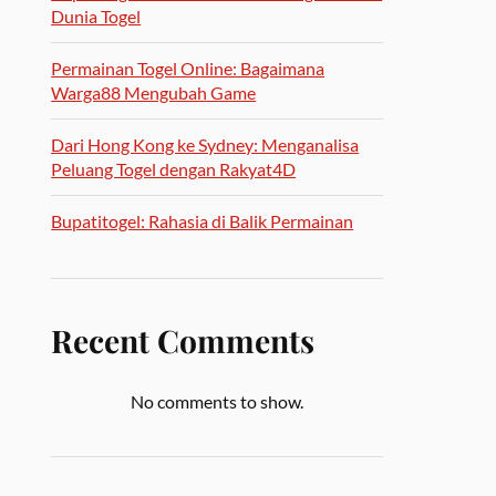
Dunia Togel
Permainan Togel Online: Bagaimana
Warga88 Mengubah Game
Dari Hong Kong ke Sydney: Menganalisa
Peluang Togel dengan Rakyat4D
Bupatitogel: Rahasia di Balik Permainan
Recent Comments
No comments to show.