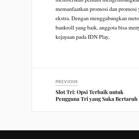
memanfaatkan promosi dan promosi y
ekstra. Dengan menggabungkan meto
bankroll yang baik, anggota bisa me
kejayaan pada IDN Play.
PREVIOUS
Slot Tri: Opsi Terbaik untuk
Pengguna Tri yang Suka Bertaruh