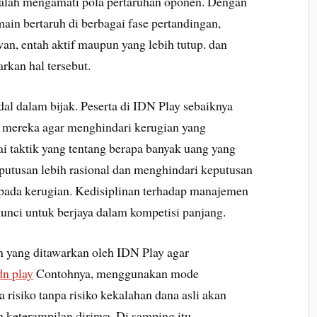
adalah mengamati pola pertaruhan oponen. Dengan
in bertaruh di berbagai fase pertandingan,
wan, entah aktif maupun yang lebih tutup. dan
rkan hal tersebut.
al dalam bijak. Peserta di IDN Play sebaiknya
 mereka agar menghindari kerugian yang
taktik yang tentang berapa banyak uang yang
putusan lebih rasional dan menghindari keputusan
pada kerugian. Kedisiplinan terhadap manajemen
 kunci untuk berjaya dalam kompetisi panjang.
n yang ditawarkan oleh IDN Play agar
dn play
Contohnya, menggunakan mode
a risiko tanpa risiko kekalahan dana asli akan
terampilan dirinya. Di samping itu,