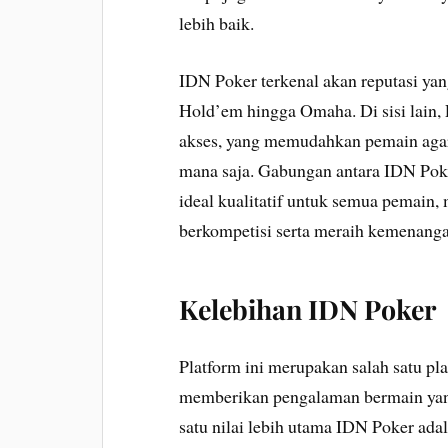
lebih baik.
IDN Poker terkenal akan reputasi yan
Hold’em hingga Omaha. Di sisi lain
akses, yang memudahkan pemain agar
mana saja. Gabungan antara IDN Pok
ideal kualitatif untuk semua pemain,
berkompetisi serta meraih kemenanga
Kelebihan IDN Poker
Platform ini merupakan salah satu pl
memberikan pengalaman bermain yang
satu nilai lebih utama IDN Poker ada