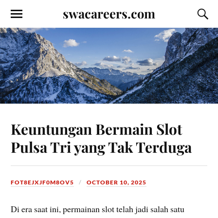
swacareers.com
Keuntungan Bermain Slot
Pulsa Tri yang Tak Terduga
FOT8EJXJF0M8OV5
OCTOBER 10, 2025
Di era saat ini, permainan slot telah jadi salah satu