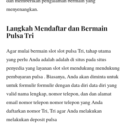
dan memberikan pengalaman bermain yang
menyenangkan.
Langkah Mendaftar dan Bermain
Pulsa Tri
Agar mulai bermain slot slot pulsa Tri, tahap utama
yang perlu Anda adalah adalah di situs pada situs
penyedia yang layanan slot slot mendukung mendukung
pembayaran pulsa . Biasanya, Anda akan diminta untuk
untuk formulir formulir dengan data diri data diri yang
valid nama lengkap, nomor telepon, dan dan alamat
email nomor telepon nomor telepon yang Anda
daftarkan nomor Tri, Tri agar Anda melakukan
melakukan deposit pulsa