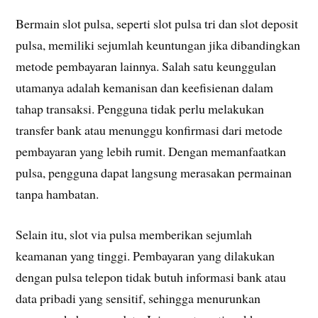
Bermain slot pulsa, seperti slot pulsa tri dan slot deposit
pulsa, memiliki sejumlah keuntungan jika dibandingkan
metode pembayaran lainnya. Salah satu keunggulan
utamanya adalah kemanisan dan keefisienan dalam
tahap transaksi. Pengguna tidak perlu melakukan
transfer bank atau menunggu konfirmasi dari metode
pembayaran yang lebih rumit. Dengan memanfaatkan
pulsa, pengguna dapat langsung merasakan permainan
tanpa hambatan.
Selain itu, slot via pulsa memberikan sejumlah
keamanan yang tinggi. Pembayaran yang dilakukan
dengan pulsa telepon tidak butuh informasi bank atau
data pribadi yang sensitif, sehingga menurunkan