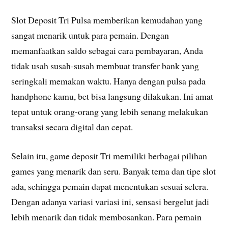
Slot Deposit Tri Pulsa memberikan kemudahan yang
sangat menarik untuk para pemain. Dengan
memanfaatkan saldo sebagai cara pembayaran, Anda
tidak usah susah-susah membuat transfer bank yang
seringkali memakan waktu. Hanya dengan pulsa pada
handphone kamu, bet bisa langsung dilakukan. Ini amat
tepat untuk orang-orang yang lebih senang melakukan
transaksi secara digital dan cepat.
Selain itu, game deposit Tri memiliki berbagai pilihan
games yang menarik dan seru. Banyak tema dan tipe slot
ada, sehingga pemain dapat menentukan sesuai selera.
Dengan adanya variasi variasi ini, sensasi bergelut jadi
lebih menarik dan tidak membosankan. Para pemain