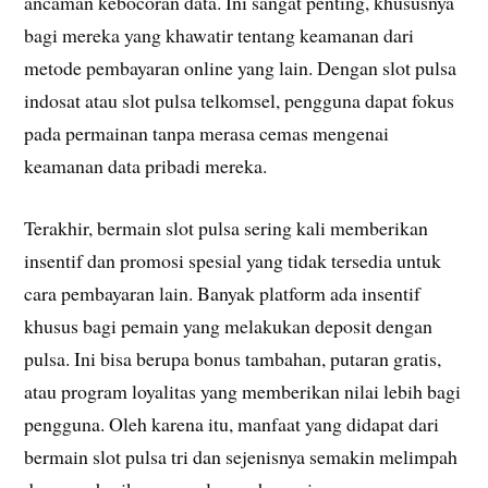
ancaman kebocoran data. Ini sangat penting, khususnya
bagi mereka yang khawatir tentang keamanan dari
metode pembayaran online yang lain. Dengan slot pulsa
indosat atau slot pulsa telkomsel, pengguna dapat fokus
pada permainan tanpa merasa cemas mengenai
keamanan data pribadi mereka.
Terakhir, bermain slot pulsa sering kali memberikan
insentif dan promosi spesial yang tidak tersedia untuk
cara pembayaran lain. Banyak platform ada insentif
khusus bagi pemain yang melakukan deposit dengan
pulsa. Ini bisa berupa bonus tambahan, putaran gratis,
atau program loyalitas yang memberikan nilai lebih bagi
pengguna. Oleh karena itu, manfaat yang didapat dari
bermain slot pulsa tri dan sejenisnya semakin melimpah