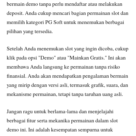
bermain demo tanpa perlu mendaftar atau melakukan
deposit. Anda cukup mencari bagian permainan slot dan
memilih kategori PG Soft untuk menemukan berbagai
pilihan yang tersedia.
Setelah Anda menemukan slot yang ingin dicoba, cukup
klik pada opsi "Demo" atau "Mainkan Gratis." Ini akan
membawa Anda langsung ke permainan tanpa risiko
finansial. Anda akan mendapatkan pengalaman bermain
yang mirip dengan versi asli, termasuk grafik, suara, dan
mekanisme permainan, tetapi tanpa taruhan uang asli.
Jangan ragu untuk berlama-lama dan menjelajahi
berbagai fitur serta mekanika permainan dalam slot
demo ini. Ini adalah kesempatan sempurna untuk