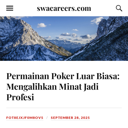
swacareers.com
Permainan Poker Luar Biasa:
Mengalihkan Minat Jadi
Profesi
FOT8EJXJF0M8OV5
SEPTEMBER 28, 2025