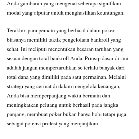
Anda gambaran yang mengenai seberapa signifikan
modal yang diputar untuk menghasilkan keuntungan.
Terakhir, para pemain yang berhasil dalam poker
biasanya memiliki taktik pengelolaan bankroll yang
sehat. Ini meliputi menentukan besaran taruhan yang
sesuai dengan total bankroll Anda. Prinsip dasar di sini
adalah jangan mempertaruhkan se terlalu banyak dari
total dana yang dimiliki pada satu permainan. Melalui
strategi yang cermat di dalam mengelola keuangan,
Anda bisa memperpanjang waktu bermain dan
meningkatkan peluang untuk berhasil pada jangka
panjang, membuat poker bukan hanya hobi tetapi juga
sebagai potensi profesi yang menjanjikan.