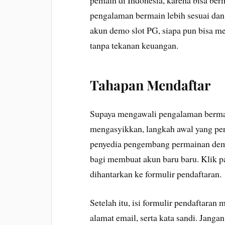
pemain di Indonesia, karena bisa be
pengalaman bermain lebih sesuai dan 
akun demo slot PG, siapa pun bisa m
tanpa tekanan keuangan.
Tahapan Mendaftar
Supaya mengawali pengalaman bermai
mengasyikkan, langkah awal yang per
penyedia pengembang permainan demo.
bagi membuat akun baru baru. Klik p
dihantarkan ke formulir pendaftaran.
Setelah itu, isi formulir pendaftara
alamat email, serta kata sandi. Jang