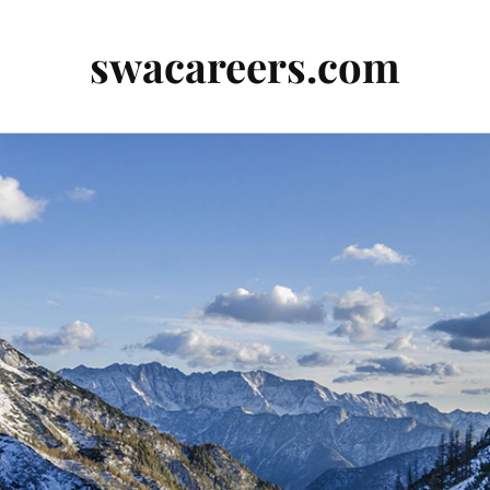
swacareers.com