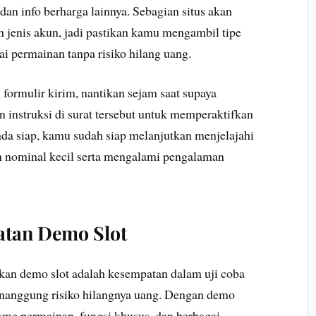
dan info berharga lainnya. Sebagian situs akan
jenis akun, jadi pastikan kamu mengambil tipe
i permainan tanpa risiko hilang uang.
n formulir kirim, nantikan sejam saat supaya
 instruksi di surat tersebut untuk memperaktifkan
a siap, kamu sudah siap melanjutkan menjelajahi
n nominal kecil serta mengalami pengalaman
tan Demo Slot
kan demo slot adalah kesempatan dalam uji coba
nanggung risiko hilangnya uang. Dengan demo
sme permainan, fungsi khusus, dan berbagai