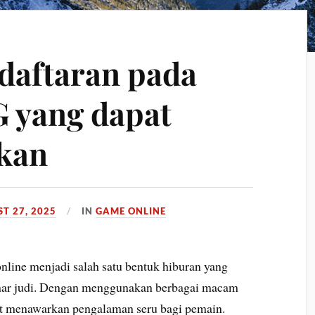
daftaran pada
 yang dapat
kan
T 27, 2025
IN
GAME ONLINE
online menjadi salah satu bentuk hiburan yang
mar judi. Dengan menggunakan berbagai macam
lot menawarkan pengalaman seru bagi pemain.