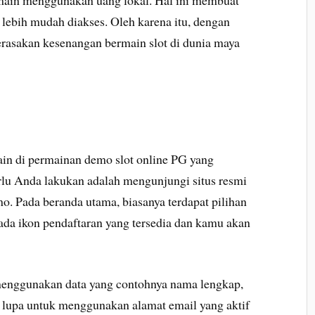
rmain menggunakan uang lokal. Hal ini membuat
lebih mudah diakses. Oleh karena itu, dengan
erasakan kesenangan bermain slot di dunia maya
n di permainan demo slot online PG yang
lu Anda lakukan adalah mengunjungi situs resmi
 Pada beranda utama, biasanya terdapat pilihan
ada ikon pendaftaran yang tersedia dan kamu akan
n menggunakan data yang contohnya nama lengkap,
an lupa untuk menggunakan alamat email yang aktif