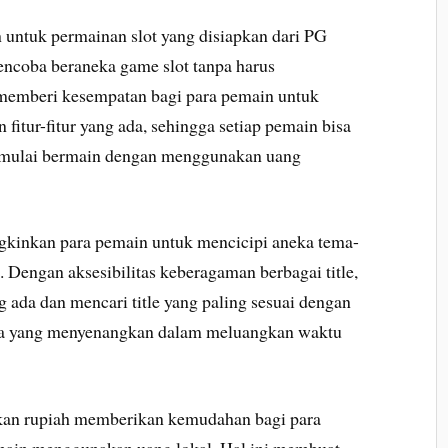
 untuk permainan slot yang disiapkan dari PG
encoba beraneka game slot tanpa harus
 memberi kesempatan bagi para pemain untuk
tur-fitur yang ada, sehingga setiap pemain bisa
m mulai bermain dengan menggunakan uang
gkinkan para pemain untuk mencicipi aneka tema-
. Dengan aksesibilitas keberagaman berbagai title,
g ada dan mencari title yang paling sesuai dengan
ara yang menyenangkan dalam meluangkan waktu
kan rupiah memberikan kemudahan bagi para