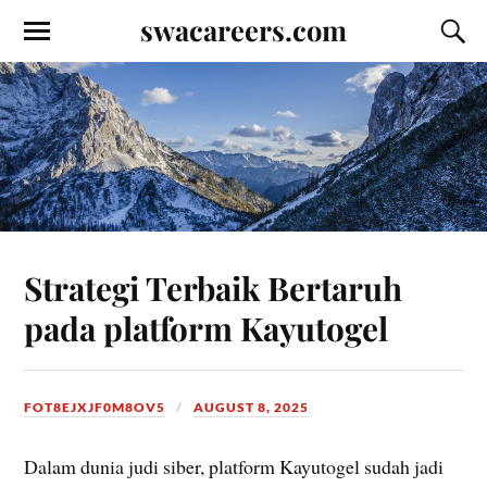
swacareers.com
Strategi Terbaik Bertaruh
pada platform Kayutogel
FOT8EJXJF0M8OV5
AUGUST 8, 2025
Dalam dunia judi siber, platform Kayutogel sudah jadi