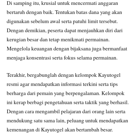
Di samping itu, krusial untuk mencermati anggaran
bertaruh dengan baik. Tentukan batas dana yang akan
digunakan sebelum awal serta patuhi limit tersebut.
Dengan demikian, peserta dapat menjauhkan diri dari
kerugian besar dan tetap menikmati permainan.
Mengelola keuangan dengan bijaksana juga bermanfaat
menjaga konsentrasi serta fokus selama permainan.
Terakhir, bergabunglah dengan kelompok Kayutogel
resmi agar mendapatkan informasi terkini serta tips
berharga dari pemain yang berpengalaman. Kelompok
ini kerap berbagi pengetahuan serta taktik yang berhasil.
Dengan cara mengambil pelajaran dari orang lain serta
mendukung satu sama lain, peluang untuk mendapatkan
kemenangan di Kayutogel akan bertambah besar.