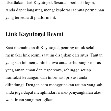
disediakan dari Kayutogel. Sesudah berhasil login,
Anda dapat langsung mengeksplorasi semua permainan
yang tersedia di platform ini.
Link Kayutogel Resmi
Saat memainkan di Kayutogel, penting untuk selalu
memakai link resmi saat ini disajikan dari situs. Tautan
yang sah ini menjamin bahwa anda terhubung ke situs
yang aman aman dan terpercaya, sehingga setiap
transaksi keuangan dan informasi privasi anda
dilindungi. Dengan cara menggunakan tautan yang sah,
anda juga dapat menghindari risiko penyangkalan atau
web tiruan yang merugikan.