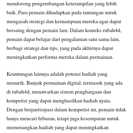
mendorong pengembangan keterampilan yang lebih
baik. Para pemain dihadapkan pada tantangan untuk
mengasah strategi dan kemampuan mereka agar dapat
bersaing dengan pemain lain. Dalam konteks rubah4d,
pemain dapat belajar dari pengalaman satu sama lain,
berbagi strategi dan tips, yang pada akhirnya dapat
meningkatkan performa mereka dalam permainan.
Keuntungan lainnya adalah potensi hadiah yang
menarik. Banyak permainan digital, termasuk yang ada
di rubah4d, menawarkan sistem penghargaan dan
kompetisi yang dapat menghasilkan hadiah nyata.
Dengan berpartisipasi dalam kompetisi ini, pemain tidak
hanya mencari hiburan, tetapi juga kesempatan untuk
memenangkan hadiah yang dapat meningkatkan