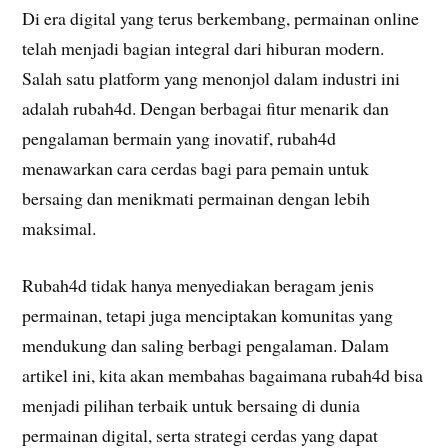
Di era digital yang terus berkembang, permainan online
telah menjadi bagian integral dari hiburan modern.
Salah satu platform yang menonjol dalam industri ini
adalah rubah4d. Dengan berbagai fitur menarik dan
pengalaman bermain yang inovatif, rubah4d
menawarkan cara cerdas bagi para pemain untuk
bersaing dan menikmati permainan dengan lebih
maksimal.
Rubah4d tidak hanya menyediakan beragam jenis
permainan, tetapi juga menciptakan komunitas yang
mendukung dan saling berbagi pengalaman. Dalam
artikel ini, kita akan membahas bagaimana rubah4d bisa
menjadi pilihan terbaik untuk bersaing di dunia
permainan digital, serta strategi cerdas yang dapat