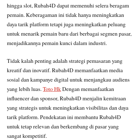
hingga slot, Rubah4D dapat memenuhi selera beragam
pemain. Keberagaman ini tidak hanya meningkatkan
daya tarik platform tetapi juga meningkatkan peluang
untuk menarik pemain baru dari berbagai segmen pasar,
menjadikannya pemain kunci dalam industri.
Tidak kalah penting adalah strategi pemasaran yang
kreatif dan inovatif. Rubah4D memanfaatkan media
sosial dan kampanye digital untuk menjangkau audiens
yang lebih luas.
Toto Hk
Dengan memanfaatkan
influencer dan sponsor, Rubah4D menjalin kemitraan
yang strategis untuk meningkatkan visibilitas dan daya
tarik platform. Pendekatan ini membantu Rubah4D
untuk tetap relevan dan berkembang di pasar yang
sangat kompetitif.