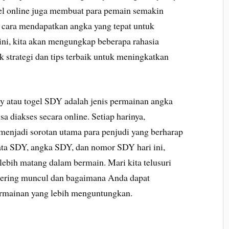
el online juga membuat para pemain semakin
cara mendapatkan angka yang tepat untuk
ni, kita akan mengungkap beberapa rahasia
k strategi dan tips terbaik untuk meningkatkan
ey atau togel SDY adalah jenis permainan angka
isa diakses secara online. Setiap harinya,
enjadi sorotan utama para penjudi yang berharap
a SDY, angka SDY, dan nomor SDY hari ini,
ebih matang dalam bermain. Mari kita telusuri
 sering muncul dan bagaimana Anda dapat
ermainan yang lebih menguntungkan.