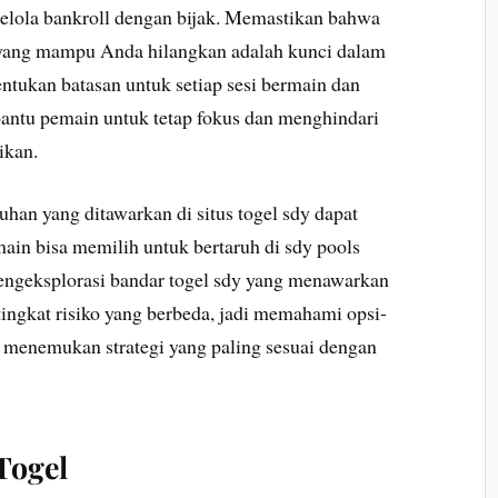
gelola bankroll dengan bijak. Memastikan bahwa
 yang mampu Anda hilangkan adalah kunci dalam
ntukan batasan untuk setiap sesi bermain dan
bantu pemain untuk tetap fokus dan menghindari
ikan.
ruhan yang ditawarkan di situs togel sdy dapat
ain bisa memilih untuk bertaruh di sdy pools
mengeksplorasi bandar togel sdy yang menawarkan
tingkat risiko yang berbeda, jadi memahami opsi-
k menemukan strategi yang paling sesuai dengan
Togel