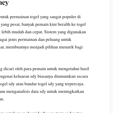
ney
ntuk permainan togel yang sangat populer di
ang pesat, banyak pemain kini beralih ke togel
 lebih mudah dan cepat. Sistem yang digunakan
gai jenis permainan dan peluang untuk
r, membuatnya menjadi pilihan menarik bagi
ing dicari oleh para pemain untuk mengetahui hasil
mengenai keluaran sdy biasanya diumumkan secara
togel sdy atau bandar togel sdy yang terpercaya.
am menganalisis data sdy untuk meningkatkan
an.