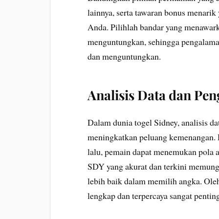
lainnya, serta tawaran bonus menari
Anda. Pilihlah bandar yang menawark
menguntungkan, sehingga pengalama
dan menguntungkan.
Analisis Data dan Pe
Dalam dunia togel Sidney, analisis d
meningkatkan peluang kemenangan. 
lalu, pemain dapat menemukan pola 
SDY yang akurat dan terkini memun
lebih baik dalam memilih angka. Ole
lengkap dan terpercaya sangat penting