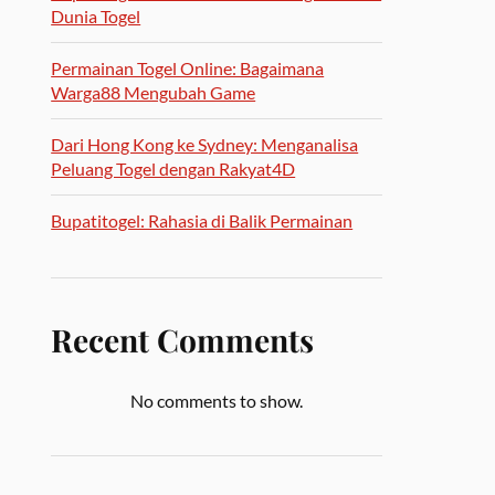
Dunia Togel
Permainan Togel Online: Bagaimana
Warga88 Mengubah Game
Dari Hong Kong ke Sydney: Menganalisa
Peluang Togel dengan Rakyat4D
Bupatitogel: Rahasia di Balik Permainan
Recent Comments
No comments to show.