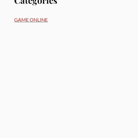
Categories
GAME ONLINE