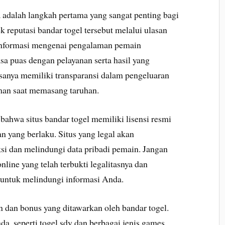
 adalah langkah pertama yang sangat penting bagi
 reputasi bandar togel tersebut melalui ulasan
i informasi mengenai pengalaman pemain
a puas dengan pelayanan serta hasil yang
asanya memiliki transparansi dalam pengeluaran
man saat memasang taruhan.
bahwa situs bandar togel memiliki lisensi resmi
n yang berlaku. Situs yang legal akan
i dan melindungi data pribadi pemain. Jangan
line yang telah terbukti legalitasnya dan
 untuk melindungi informasi Anda.
an dan bonus yang ditawarkan oleh bandar togel.
a, seperti togel sdy dan berbagai jenis games