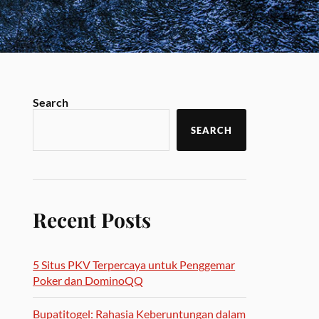
Search
SEARCH
Recent Posts
5 Situs PKV Terpercaya untuk Penggemar
Poker dan DominoQQ
Bupatitogel: Rahasia Keberuntungan dalam