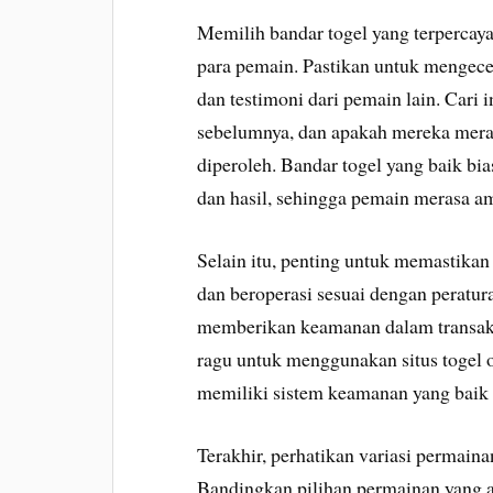
Memilih bandar togel yang terpercaya
para pemain. Pastikan untuk mengecek
dan testimoni dari pemain lain. Car
sebelumnya, dan apakah mereka meras
diperoleh. Bandar togel yang baik bi
dan hasil, sehingga pemain merasa a
Selain itu, penting untuk memastikan 
dan beroperasi sesuai dengan peratura
memberikan keamanan dalam transaks
ragu untuk menggunakan situs togel on
memiliki sistem keamanan yang baik
Terakhir, perhatikan variasi permain
Bandingkan pilihan permainan yang ad