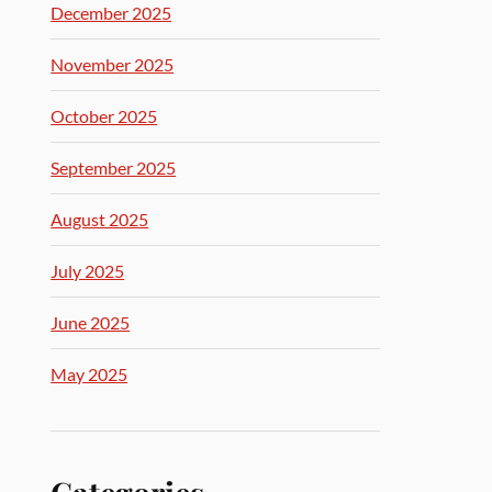
December 2025
November 2025
October 2025
September 2025
August 2025
July 2025
June 2025
May 2025