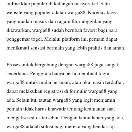
online kian populer di kalangan masyarakat. Satu
website yang populer adalah warga88. Karena akses
yang mudah masuk dan ragam fitur unggulan yang
ditawarkan, warga88 sudah berubah favorit bagi para
penggemar togel. Melalui platform ini, pemain dapat
menikmati sensasi bermain yang lebih praktis dan aman.
Proses untuk bergabung dengan warga88 juga sangat
sederhana. Pengguna hanya perlu membuat login
warga88 untuk mulai bermain, atau jika masih terdaftar,
dapat melakukan registrasi di formulir warga88 yang
ada. Selain itu, tautan warga88 yang legit menjamin
pemain tidak harus khawatir tentang keamanan saat
mengakses situs tersebut. Dengan kemudahan yang ada,
warga88 adalah solusi bagi mereka yang hendak uji