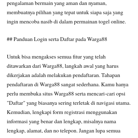
pengalaman bermain yang aman dan nyaman,
membuatnya pilihan yang tepat untuk siapa saja yang
ingin mencoba nasib di dalam permainan togel online.
## Panduan Login serta Daftar pada Warga88
Untuk bisa mengakses semua fitur yang telah
ditawarkan dari Warga88, langkah awal yang harus
dikerjakan adalah melakukan pendaftaran. Tahapan
pendaftaran di Warga88 sangat sederhana. Kamu hanya
perlu membuka situs Warga88 serta mencari-cari opsi
"Daftar" yang biasanya sering terletak di navigasi utama.
Kemudian, lengkapi form registrasi menggunakan
informasi yang benar dan lengkap, misalnya nama
lengkap, alamat, dan no telepon. Jangan lupa semua