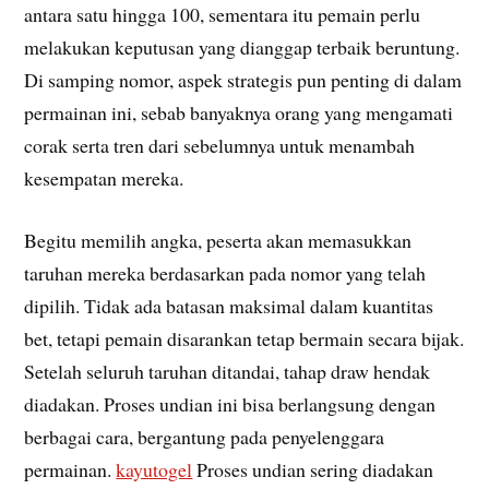
antara satu hingga 100, sementara itu pemain perlu
melakukan keputusan yang dianggap terbaik beruntung.
Di samping nomor, aspek strategis pun penting di dalam
permainan ini, sebab banyaknya orang yang mengamati
corak serta tren dari sebelumnya untuk menambah
kesempatan mereka.
Begitu memilih angka, peserta akan memasukkan
taruhan mereka berdasarkan pada nomor yang telah
dipilih. Tidak ada batasan maksimal dalam kuantitas
bet, tetapi pemain disarankan tetap bermain secara bijak.
Setelah seluruh taruhan ditandai, tahap draw hendak
diadakan. Proses undian ini bisa berlangsung dengan
berbagai cara, bergantung pada penyelenggara
permainan.
kayutogel
Proses undian sering diadakan