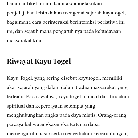
Dalam artikel ini ini, kami akan melakukan
penjelajahan lebih dalam mengenai sejarah kayutogel,
bagaimana cara berinteraksi berinteraksi peristiwa ini
ini, dan sejauh mana pengaruh nya pada kebudayaan
masyarakat kita.
Riwayat Kayu Togel
Kayu Togel, yang sering disebut kayutogel, memiliki
akar sejarah yang dalam dalam tradisi masyarakat yang
tertentu. Pada awalnya, kayu togel muncul dari tindakan
spiritual dan kepercayaan setempat yang
menghubungkan angka pada daya mistis. Orang-orang
percaya bahwa angka-angka tertentu dapat
memengaruhi nasib serta menyediakan keberuntungan,