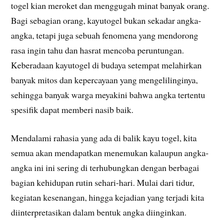
togel kian meroket dan menggugah minat banyak orang.
Bagi sebagian orang, kayutogel bukan sekadar angka-
angka, tetapi juga sebuah fenomena yang mendorong
rasa ingin tahu dan hasrat mencoba peruntungan.
Keberadaan kayutogel di budaya setempat melahirkan
banyak mitos dan kepercayaan yang mengelilinginya,
sehingga banyak warga meyakini bahwa angka tertentu
spesifik dapat memberi nasib baik.
Mendalami rahasia yang ada di balik kayu togel, kita
semua akan mendapatkan menemukan kalaupun angka-
angka ini ini sering di terhubungkan dengan berbagai
bagian kehidupan rutin sehari-hari. Mulai dari tidur,
kegiatan kesenangan, hingga kejadian yang terjadi kita
diinterpretasikan dalam bentuk angka diinginkan.