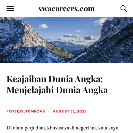
swacareers.com
Keajaiban Dunia Angka:
Menjelajahi Dunia Angka
FOT8EJXJF0M8OV5
AUGUST 31, 2025
Di alam perjudian, khususnya di negeri ini, kata kayu