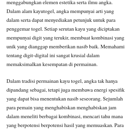
menggabungkan elemen estetika serta ilmu angka.
Dalam alam kayutogel, angka mempunyai arti yang
dalam serta dapat menyediakan petunjuk untuk para
penggemar togel. Setiap serutan kayu yang diciptakan
mempunyai digit yang terukir, membuat kombinasi yang
unik yang dianggap memberikan nasib baik. Memahami
tentang digit-digital ini sangat krusial dalam
memaksimalkan kesempatan di permainan.
Dalam tradisi permainan kayu togel, angka tak hanya
dipandang sebagai, tetapi juga membawa energi spesifik
yang dapat bisa menentukan nasib seseorang. Sejumlah
para pemain yang menghabiskan menghabiskan jam
dalam meneliti berbagai kombinasi, mencari tahu mana
yang berpotensi berpotensi hasil yang memuaskan. Para