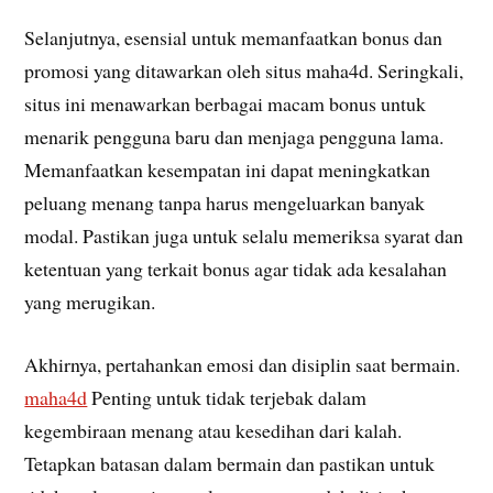
Selanjutnya, esensial untuk memanfaatkan bonus dan
promosi yang ditawarkan oleh situs maha4d. Seringkali,
situs ini menawarkan berbagai macam bonus untuk
menarik pengguna baru dan menjaga pengguna lama.
Memanfaatkan kesempatan ini dapat meningkatkan
peluang menang tanpa harus mengeluarkan banyak
modal. Pastikan juga untuk selalu memeriksa syarat dan
ketentuan yang terkait bonus agar tidak ada kesalahan
yang merugikan.
Akhirnya, pertahankan emosi dan disiplin saat bermain.
maha4d
Penting untuk tidak terjebak dalam
kegembiraan menang atau kesedihan dari kalah.
Tetapkan batasan dalam bermain dan pastikan untuk