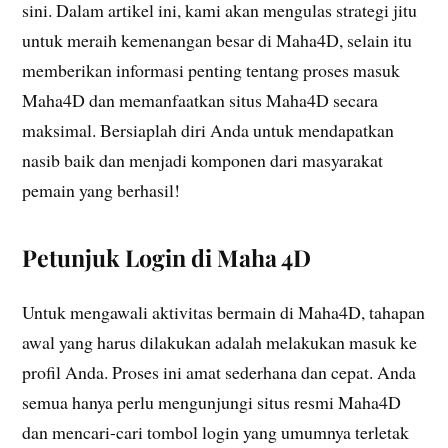
sini. Dalam artikel ini, kami akan mengulas strategi jitu
untuk meraih kemenangan besar di Maha4D, selain itu
memberikan informasi penting tentang proses masuk
Maha4D dan memanfaatkan situs Maha4D secara
maksimal. Bersiaplah diri Anda untuk mendapatkan
nasib baik dan menjadi komponen dari masyarakat
pemain yang berhasil!
Petunjuk Login di Maha 4D
Untuk mengawali aktivitas bermain di Maha4D, tahapan
awal yang harus dilakukan adalah melakukan masuk ke
profil Anda. Proses ini amat sederhana dan cepat. Anda
semua hanya perlu mengunjungi situs resmi Maha4D
dan mencari-cari tombol login yang umumnya terletak