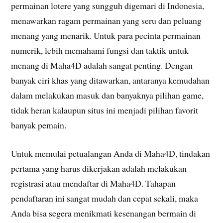
permainan lotere yang sungguh digemari di Indonesia,
menawarkan ragam permainan yang seru dan peluang
menang yang menarik. Untuk para pecinta permainan
numerik, lebih memahami fungsi dan taktik untuk
menang di Maha4D adalah sangat penting. Dengan
banyak ciri khas yang ditawarkan, antaranya kemudahan
dalam melakukan masuk dan banyaknya pilihan game,
tidak heran kalaupun situs ini menjadi pilihan favorit
banyak pemain.
Untuk memulai petualangan Anda di Maha4D, tindakan
pertama yang harus dikerjakan adalah melakukan
registrasi atau mendaftar di Maha4D. Tahapan
pendaftaran ini sangat mudah dan cepat sekali, maka
Anda bisa segera menikmati kesenangan bermain di