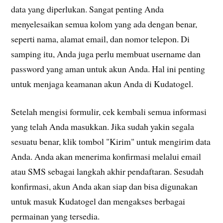
data yang diperlukan. Sangat penting Anda
menyelesaikan semua kolom yang ada dengan benar,
seperti nama, alamat email, dan nomor telepon. Di
samping itu, Anda juga perlu membuat username dan
password yang aman untuk akun Anda. Hal ini penting
untuk menjaga keamanan akun Anda di Kudatogel.
Setelah mengisi formulir, cek kembali semua informasi
yang telah Anda masukkan. Jika sudah yakin segala
sesuatu benar, klik tombol "Kirim" untuk mengirim data
Anda. Anda akan menerima konfirmasi melalui email
atau SMS sebagai langkah akhir pendaftaran. Sesudah
konfirmasi, akun Anda akan siap dan bisa digunakan
untuk masuk Kudatogel dan mengakses berbagai
permainan yang tersedia.