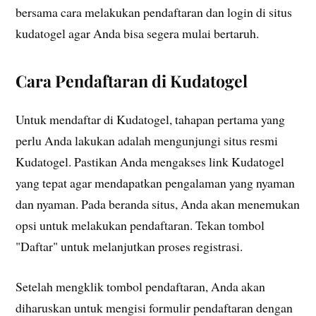
bersama cara melakukan pendaftaran dan login di situs
kudatogel agar Anda bisa segera mulai bertaruh.
Cara Pendaftaran di Kudatogel
Untuk mendaftar di Kudatogel, tahapan pertama yang
perlu Anda lakukan adalah mengunjungi situs resmi
Kudatogel. Pastikan Anda mengakses link Kudatogel
yang tepat agar mendapatkan pengalaman yang nyaman
dan nyaman. Pada beranda situs, Anda akan menemukan
opsi untuk melakukan pendaftaran. Tekan tombol
"Daftar" untuk melanjutkan proses registrasi.
Setelah mengklik tombol pendaftaran, Anda akan
diharuskan untuk mengisi formulir pendaftaran dengan