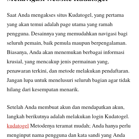
Saat Anda mengakses situs Kudatogel, yang pertama
yang akan temui adalah page utama yang ramah
pengguna. Desainnya yang memudahkan navigasi bagi
seluruh pemain, baik pemula maupun berpengalaman.
Biasanya, Anda akan menemukan berbagai informasi
krusial, yang mencakup jenis permainan yang,
penawaran terkini, dan metode melakukan pendaftaran.
Jangan lupa untuk menelusuri seluruh bagian agar tidak
hilang dari kesempatan menarik.
Setelah Anda membuat akun dan mendapatkan akun,
langkah berikutnya adalah melakukan login Kudatogel.
kudatogel
Metodenya teramat mudah; Anda hanya perlu
menginput nama pengguna dan kata sandi yang Anda