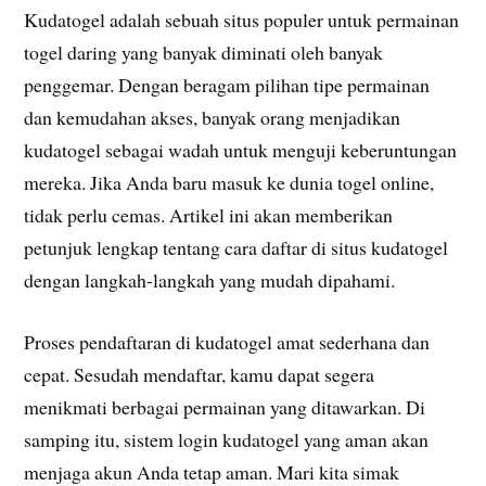
Kudatogel adalah sebuah situs populer untuk permainan
togel daring yang banyak diminati oleh banyak
penggemar. Dengan beragam pilihan tipe permainan
dan kemudahan akses, banyak orang menjadikan
kudatogel sebagai wadah untuk menguji keberuntungan
mereka. Jika Anda baru masuk ke dunia togel online,
tidak perlu cemas. Artikel ini akan memberikan
petunjuk lengkap tentang cara daftar di situs kudatogel
dengan langkah-langkah yang mudah dipahami.
Proses pendaftaran di kudatogel amat sederhana dan
cepat. Sesudah mendaftar, kamu dapat segera
menikmati berbagai permainan yang ditawarkan. Di
samping itu, sistem login kudatogel yang aman akan
menjaga akun Anda tetap aman. Mari kita simak