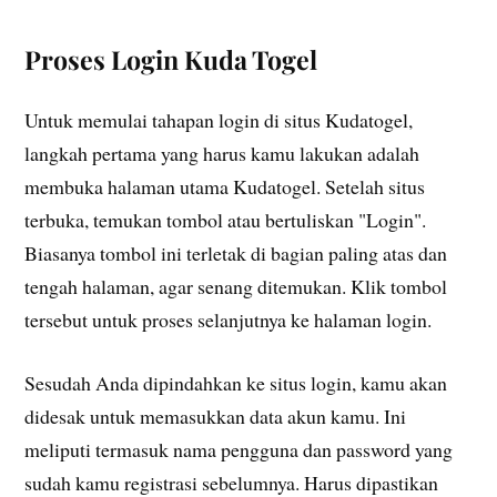
Proses Login Kuda Togel
Untuk memulai tahapan login di situs Kudatogel,
langkah pertama yang harus kamu lakukan adalah
membuka halaman utama Kudatogel. Setelah situs
terbuka, temukan tombol atau bertuliskan "Login".
Biasanya tombol ini terletak di bagian paling atas dan
tengah halaman, agar senang ditemukan. Klik tombol
tersebut untuk proses selanjutnya ke halaman login.
Sesudah Anda dipindahkan ke situs login, kamu akan
didesak untuk memasukkan data akun kamu. Ini
meliputi termasuk nama pengguna dan password yang
sudah kamu registrasi sebelumnya. Harus dipastikan