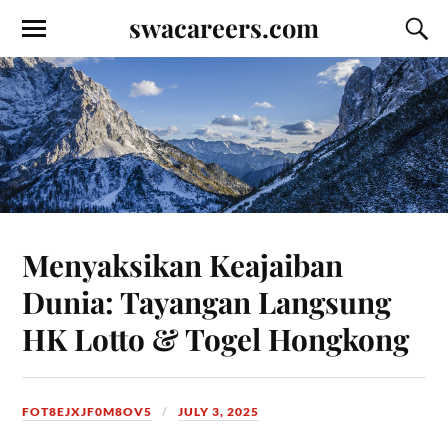
swacareers.com
Menyaksikan Keajaiban
Dunia: Tayangan Langsung
HK Lotto & Togel Hongkong
FOT8EJXJF0M8OV5
JULY 3, 2025