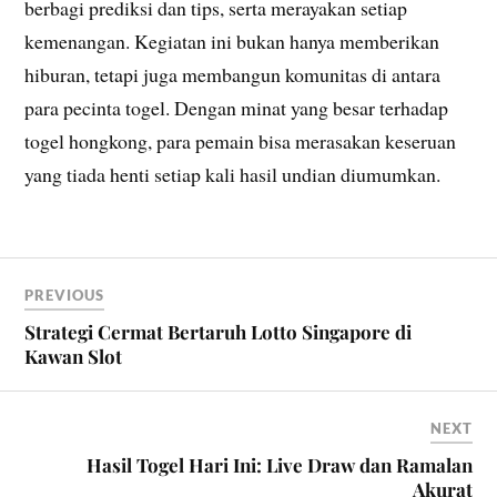
berbagi prediksi dan tips, serta merayakan setiap
kemenangan. Kegiatan ini bukan hanya memberikan
hiburan, tetapi juga membangun komunitas di antara
para pecinta togel. Dengan minat yang besar terhadap
togel hongkong, para pemain bisa merasakan keseruan
yang tiada henti setiap kali hasil undian diumumkan.
PREVIOUS
Strategi Cermat Bertaruh Lotto Singapore di
Kawan Slot
NEXT
Hasil Togel Hari Ini: Live Draw dan Ramalan
Akurat