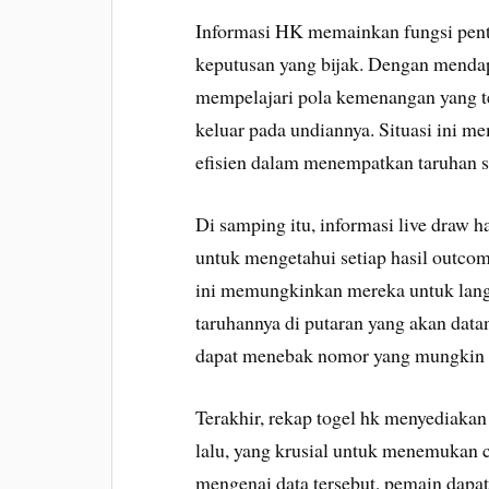
Informasi HK memainkan fungsi pent
keputusan yang bijak. Dengan mendap
mempelajari pola kemenangan yang t
keluar pada undiannya. Situasi ini me
efisien dalam menempatkan taruhan s
Di samping itu, informasi live draw 
untuk mengetahui setiap hasil outcom
ini memungkinkan mereka untuk langs
taruhannya di putaran yang akan data
dapat menebak nomor yang mungkin p
Terakhir, rekap togel hk menyediakan
lalu, yang krusial untuk menemukan
mengenai data tersebut, pemain dapa