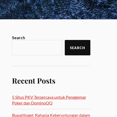
Search
SEARCH
Recent Posts
5 Situs PKV Terpercaya untuk Penggemar
Poker dan DominoQQ
Bupatitogel: Rahasia Keberuntungan dalam