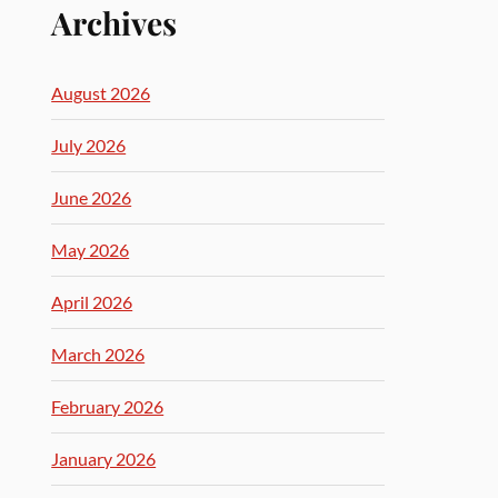
Archives
August 2026
July 2026
June 2026
May 2026
April 2026
March 2026
February 2026
January 2026