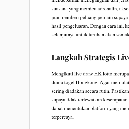
suasana yang memicu adrenalin, aks
pun memberi peluang pemain supaya s
hasil pengeluaran. Dengan cara ini,
selanjutnya untuk taruhan akan semaki
Langkah Strategis Li
Mengikuti live draw HK lotto merupak
dunia togel Hongkong. Agar memulai
sering diadakan secara rutin. Pasti
supaya tidak terlewatkan kesempatan 
dapat menentukan platform yang meny
terpercaya.