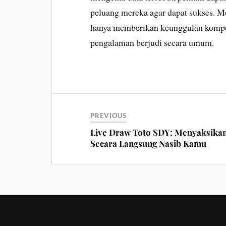
peluang mereka agar dapat sukses. Me
hanya memberikan keunggulan kompeti
pengalaman berjudi secara umum.
PREVIOUS
Live Draw Toto SDY: Menyaksika
Secara Langsung Nasib Kamu