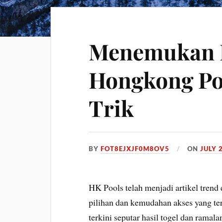
Menemukan P
Hongkong Po
Trik
BY
FOT8EJXJF0M8OV5
ON
JULY 
HK Pools telah menjadi artikel trend
pilihan dan kemudahan akses yang ter
terkini seputar hasil togel dan rama