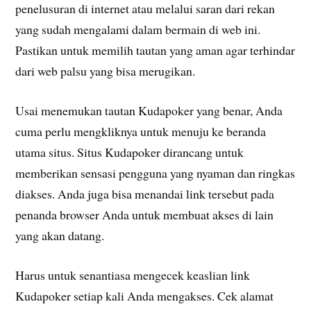
penelusuran di internet atau melalui saran dari rekan
yang sudah mengalami dalam bermain di web ini.
Pastikan untuk memilih tautan yang aman agar terhindar
dari web palsu yang bisa merugikan.
Usai menemukan tautan Kudapoker yang benar, Anda
cuma perlu mengkliknya untuk menuju ke beranda
utama situs. Situs Kudapoker dirancang untuk
memberikan sensasi pengguna yang nyaman dan ringkas
diakses. Anda juga bisa menandai link tersebut pada
penanda browser Anda untuk membuat akses di lain
yang akan datang.
Harus untuk senantiasa mengecek keaslian link
Kudapoker setiap kali Anda mengakses. Cek alamat