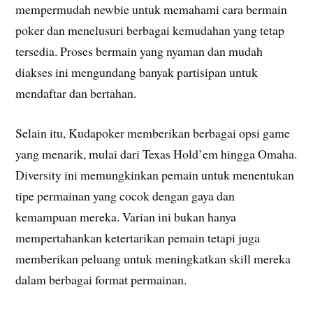
mempermudah newbie untuk memahami cara bermain
poker dan menelusuri berbagai kemudahan yang tetap
tersedia. Proses bermain yang nyaman dan mudah
diakses ini mengundang banyak partisipan untuk
mendaftar dan bertahan.
Selain itu, Kudapoker memberikan berbagai opsi game
yang menarik, mulai dari Texas Hold’em hingga Omaha.
Diversity ini memungkinkan pemain untuk menentukan
tipe permainan yang cocok dengan gaya dan
kemampuan mereka. Varian ini bukan hanya
mempertahankan ketertarikan pemain tetapi juga
memberikan peluang untuk meningkatkan skill mereka
dalam berbagai format permainan.