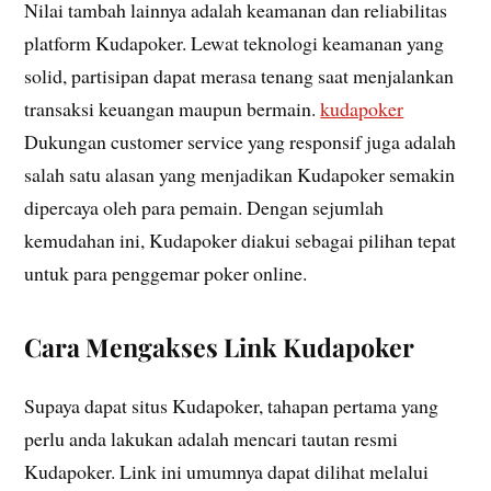
Nilai tambah lainnya adalah keamanan dan reliabilitas
platform Kudapoker. Lewat teknologi keamanan yang
solid, partisipan dapat merasa tenang saat menjalankan
transaksi keuangan maupun bermain.
kudapoker
Dukungan customer service yang responsif juga adalah
salah satu alasan yang menjadikan Kudapoker semakin
dipercaya oleh para pemain. Dengan sejumlah
kemudahan ini, Kudapoker diakui sebagai pilihan tepat
untuk para penggemar poker online.
Cara Mengakses Link Kudapoker
Supaya dapat situs Kudapoker, tahapan pertama yang
perlu anda lakukan adalah mencari tautan resmi
Kudapoker. Link ini umumnya dapat dilihat melalui