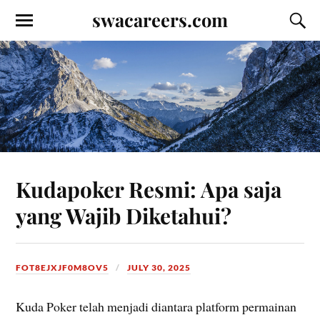
swacareers.com
Kudapoker Resmi: Apa saja
yang Wajib Diketahui?
FOT8EJXJF0M8OV5
JULY 30, 2025
Kuda Poker telah menjadi diantara platform permainan