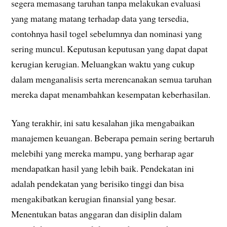
segera memasang taruhan tanpa melakukan evaluasi
yang matang matang terhadap data yang tersedia,
contohnya hasil togel sebelumnya dan nominasi yang
sering muncul. Keputusan keputusan yang dapat dapat
kerugian kerugian. Meluangkan waktu yang cukup
dalam menganalisis serta merencanakan semua taruhan
mereka dapat menambahkan kesempatan keberhasilan.
Yang terakhir, ini satu kesalahan jika mengabaikan
manajemen keuangan. Beberapa pemain sering bertaruh
melebihi yang mereka mampu, yang berharap agar
mendapatkan hasil yang lebih baik. Pendekatan ini
adalah pendekatan yang berisiko tinggi dan bisa
mengakibatkan kerugian finansial yang besar.
Menentukan batas anggaran dan disiplin dalam