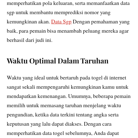
memperhatikan pola keluaran, serta memanfaatkan data
sgp untuk membantu memprediksi nomor yang
kemungkinan akan.
Data Sgp
Dengan pemahaman yang
baik, para pemain bisa menambah peluang mereka agar
berhasil dari judi ini.
Waktu Optimal Dalam Taruhan
Waktu yang ideal untuk bertaruh pada togel di internet
sangat sekali mempengaruhi kemungkinan kamu untuk
mendapatkan kemenangan. Umumnya, beberapa pemain
memilih untuk memasang taruhan menjelang waktu
pengundian, ketika data terkini tentang angka serta
keputusan yang lalu dapat diakses. Dengan cara
memperhatikan data togel sebelumnya, Anda dapat