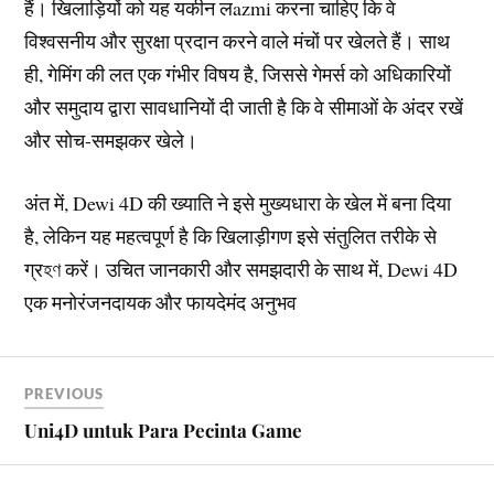
हैं। खिलाड़ियों को यह यकीन लazmi करना चाहिए कि वे
विश्वसनीय और सुरक्षा प्रदान करने वाले मंचों पर खेलते हैं। साथ
ही, गेमिंग की लत एक गंभीर विषय है, जिससे गेमर्स को अधिकारियों
और समुदाय द्वारा सावधानियों दी जाती है कि वे सीमाओं के अंदर रखें
और सोच-समझकर खेले।
अंत में, Dewi 4D की ख्याति ने इसे मुख्यधारा के खेल में बना दिया
है, लेकिन यह महत्वपूर्ण है कि खिलाड़ीगण इसे संतुलित तरीके से
ग्रহণ करें। उचित जानकारी और समझदारी के साथ में, Dewi 4D
एक मनोरंजनदायक और फायदेमंद अनुभव
PREVIOUS
Uni4D untuk Para Pecinta Game