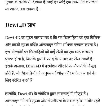
गुणात्मक तरीके से दिखाया है, जहाँ हर कोई एक साथ मिलकर खेल
का आनंद उठा सकता है।
Dewi 4D लाभ
Dewi 4D का मुख्य फायदा यह है कि यह खिलाड़ियों को एक विशिष्ट
और काफी सुरक्षा वर्धित ऑनलाइन गेमिंग अभिगम प्रदान करता है।
इस प्लेटफॉर्म पर खिलाड़ियों को कई खेलों का एक व्यापक चयन
प्राप्त होता है, जिसके द्वारा वे पसंद के आधार पर खेल सकते हैं।
इसके अलावा, Dewi 4D में प्रमोशन और सिर्फ ऑफर्स भी मौजूद
होते हैं, जो खिलाड़ियों को अनुभव को थोड़ा और मजेदार बनाने के
लिए प्रेरित करते हैं
हालांकि, Dewi 4D के संबंधित कुछ समस्याएँ भी मौजूद हैं।
ऑनलाइन गेमिंग में सुरक्षा और गोपनीयता के सवाल हमेशा गंभीर रहते