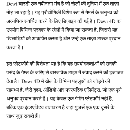
Dewi चारडी एक नवीनतम मंच है जो खेलों की दुनिया में एक ताज़ा
मोड़ ला रहा है। यह प्रौद्योगिकी विशेष रूप से गेमर्स के अनुभव को
अत्यधिक संवर्धित करने के लिए डिज़ाइन की गई है। Dewi 4D का
उपयोग विभिन्न प्रकार के खेलों में किया जा सकता है, जिससे यह
खिलाड़ियों को आकर्षित करता है और उन्हें एक ताज़ा टास्क प्रदान
करता है।
इस प्लेटफॉर्म की विशेषता यह है कि यह उपयोगकर्ताओं को उनकी
पसंद के गेम्स के जरिए से वास्तविक टाइम में संवाद करने की इजाजत
देता है। Dewi 4D में खेल के विभिन्न पहलुओं को जोड़ने की
सामर्थ्य है, जैसे दृश्य, ऑडियो और परस्परिक एलिमेंट्स, जो एक पूर्ण
अनुभव प्रदान करते हैं। यह केवल एक गेमिंग प्लेटफॉर्म नहीं है,
बल्कि एक इंटरएक्टिव वातावरण है जहां युजर्स एक एक-दूसरे के
साथ जुड़ सकते हैं।