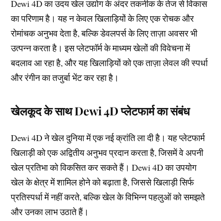
Dewi 4D का उदय खेल उद्योग के अंदर तकनीक के तेज से विकास
का परिणाम है। यह न केवल खिलाड़ियों के लिए एक रोचक और
रोमांचक अनुभव देता है, बल्कि डेवलपर्स के लिए ताज़ा अवसर भी
उत्पन्न करता है। इस प्लेटफॉर्म के माध्यम खेलों की विवेचना में
बदलाव आ रहा है, और यह खिलाड़ियों को एक ताज़ा लेवल की स्पर्धा
और रंगीन का तजुर्बा भेंट कर रहा है।
खेलकूद के साथ Dewi 4D प्लेटफार्म का संबंध
Dewi 4D ने खेल दुनिया में एक नई क्रांति ला दी है। यह प्लेटफार्म
खिलाड़ी को एक अद्वितीय अनुभव प्रदान करता है, जिसमें वे अपनी
खेल प्रतिभा को विकसित कर सकते हैं। Dewi 4D का उपयोग
खेल के क्षेत्र में शामिल होने को बढ़ाता है, जिससे खिलाड़ी सिर्फ
प्रतिस्पर्धा में नहीं करते, बल्कि खेल के विभिन्न पहलुओं को समझते
और उनका लाभ उठाते हैं।