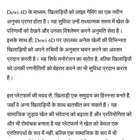
Dewi 4D के माध्यम, खिलाड़ियों को लाइव गेमिंग का एक नवीन
अनुभव प्राप्त होता है। यह सुविधा उन्हें तथ्यात्मक समय में खेल के
परिणामों को देखने और उनका विश्लेषण करने अनुमति सेवा है।
इसके साथ ही, Dewi 4D पर उपलब्ध अनेक खेलों की विभिन्नता
खिलाड़ियों को अपने रुचियों के अनुसार चयन करने का अवसर
प्रदान करती है। यह सिर्फ मनोरंजन का स्रोत है, बल्कि खिलाड़ियों
को उनकी रणनीतियों को बेहतर करने का भी सुविधा प्रदान करता
है।
इस प्लेटफार्म की मदद से, खिलाड़ी एक समुदाय का हिस्स्सा बनते हैं,
जहाँ वे अन्य खिलाड़ियों के साथ बातचीत कर सकते हैं। यह
सामाजिक जुड़ाव खेल की संवेदना को बढ़ाता है और प्रतियोगिता को
और भी रोमांचक बनाता है यह प्लेटफार्म ने खेल को केवल एक
प्रतिस्पर्धा के रूप में नहीं, बल्कि एक सामाजिक के रूप में भी