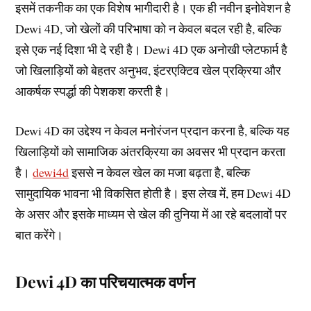
इसमें तकनीक का एक विशेष भागीदारी है। एक ही नवीन इनोवेशन है
Dewi 4D, जो खेलों की परिभाषा को न केवल बदल रही है, बल्कि
इसे एक नई दिशा भी दे रही है। Dewi 4D एक अनोखी प्लेटफार्म है
जो खिलाड़ियों को बेहतर अनुभव, इंटरएक्टिव खेल प्रक्रिया और
आकर्षक स्पर्द्धा की पेशकश करती है।
Dewi 4D का उद्देश्य न केवल मनोरंजन प्रदान करना है, बल्कि यह
खिलाड़ियों को सामाजिक अंतरक्रिया का अवसर भी प्रदान करता
है।
dewi4d
इससे न केवल खेल का मजा बढ़ता है, बल्कि
सामुदायिक भावना भी विकसित होती है। इस लेख में, हम Dewi 4D
के असर और इसके माध्यम से खेल की दुनिया में आ रहे बदलावों पर
बात करेंगे।
Dewi 4D का परिचयात्मक वर्णन