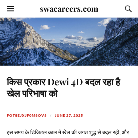
swacareers.com
किस प्रकार Dewi 4D बदल रहा है
खेल परिभाषा को
FOT8EJXJF0M8OV5
JUNE 27, 2025
इस समय के डिजिटल काल में खेल की जगत शुद्ध से बदल रही, और